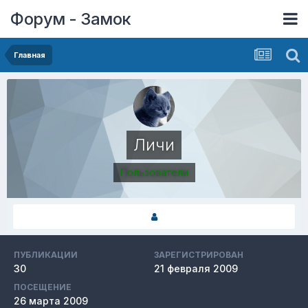
Форум - Замок
Главная
Личи
Пользователи
ПУБЛИКАЦИИ
ЗАРЕГИСТРИРОВАН
30
21 февраля 2009
ПОСЕЩЕНИЕ
26 марта 2009