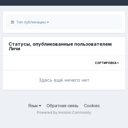
Тип публикации
Статусы, опубликованные пользователем
Личи
СОРТИРОВКА
Здесь ещё ничего нет
Язык
Обратная связь
Cookies
Powered by Invision Community