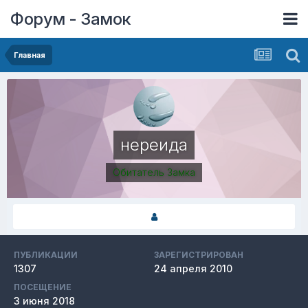
Форум - Замок
Главная
нереида
Обитатель Замка
ПУБЛИКАЦИИ
ЗАРЕГИСТРИРОВАН
1307
24 апреля 2010
ПОСЕЩЕНИЕ
3 июня 2018