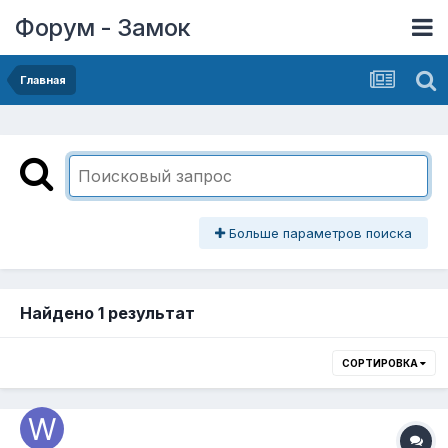
Форум - Замок
Главная
Больше параметров поиска
Найдено 1 результат
СОРТИРОВКА