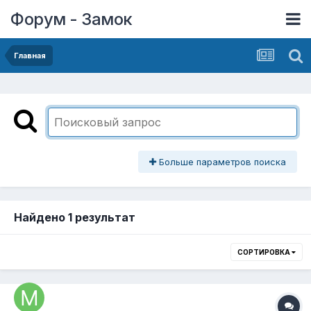
Форум - Замок
Главная
Больше параметров поиска
Найдено 1 результат
СОРТИРОВКА