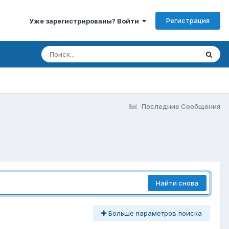
Регистрация
Уже зарегистрированы? Войти
Последние Сообщения
Найти снова
Больше параметров поиска