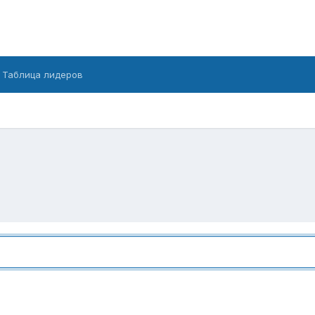
Таблица лидеров