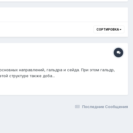
СОРТИРОВКА
новных направлений, гальдра и сейда. При этом гальдр,
той структуре также доба...
Последние Сообщения