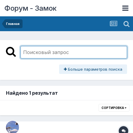
Форум - Замок
Главная
Больше параметров поиска
Найдено 1 результат
СОРТИРОВКА