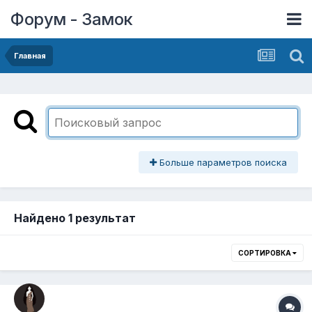
Форум - Замок
Главная
Больше параметров поиска
Найдено 1 результат
СОРТИРОВКА