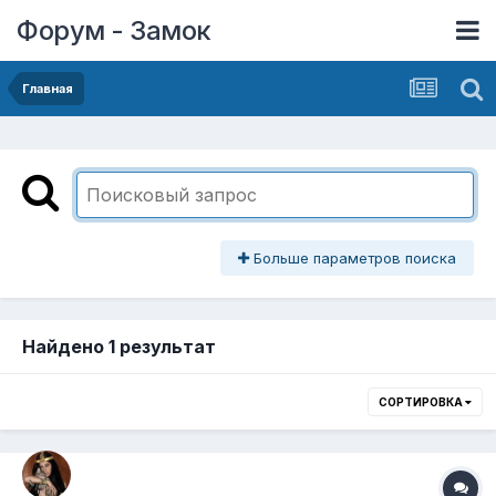
Форум - Замок
Главная
Больше параметров поиска
Найдено 1 результат
СОРТИРОВКА