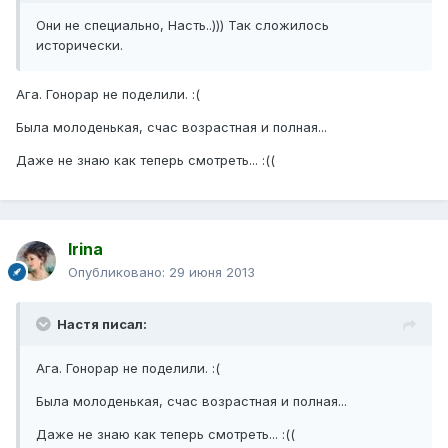
Они не специально, Насть..))) Так сложилось
исторически.
Ага. Гонорар не поделили. :(
Была молоденькая, счас возрастная и полная...
Даже не знаю как теперь смотреть... :((
Irina
Опубликовано:
29 июня 2013
Настя писал:
Ага. Гонорар не поделили. :(
Была молоденькая, счас возрастная и полная...
Даже не знаю как теперь смотреть... :((