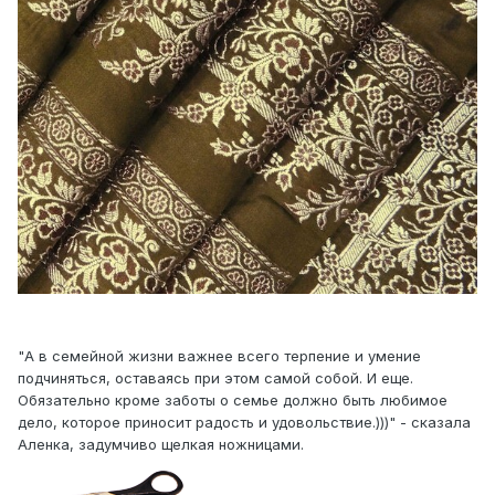
"А в семейной жизни важнее всего терпение и умение
подчиняться, оставаясь при этом самой собой. И еще.
Обязательно кроме заботы о семье должно быть любимое
дело, которое приносит радость и удовольствие.)))" - сказала
Аленка, задумчиво щелкая ножницами.