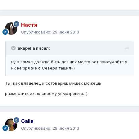
Настя
Опубликовано:
29 июня 2013
akapella писал:
ну в замке должно быть для них место вот придумайте я
их не зря же с Севера тащил=)
Ты, как владелец и сотоварищ мишек можешь
разместить их по своему усмотрению. :)
Galla
Опубликовано:
29 июня 2013