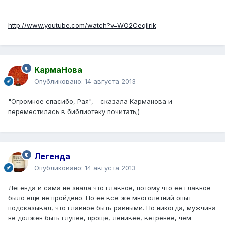
http://www.youtube.com/watch?v=WO2Ceqjlrik
KармаНова
Опубликовано:
14 августа 2013
"Огромное спасибо, Рая", - сказала Карманова и
переместилась в библиотеку почитать;)
Легенда
Опубликовано:
14 августа 2013
Легенда и сама не знала что главное, потому что ее главное
было еще не пройдено. Но ее все же многолетний опыт
подсказывал, что главное быть равными. Но никогда, мужчина
не должен быть глупее, проще, ленивее, ветренее, чем