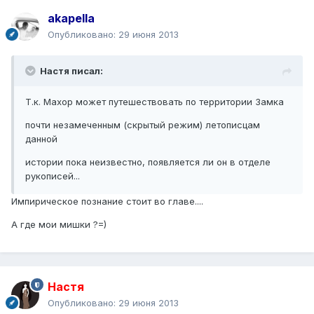
akapella
Опубликовано:
29 июня 2013
Настя писал:
Т.к. Махор может путешествовать по территории Замка
почти незамеченным (скрытый режим) летописцам
данной
истории пока неизвестно, появляется ли он в отделе
рукописей...
Импирическое познание стоит во главе....
А где мои мишки ?=)
Настя
Опубликовано:
29 июня 2013