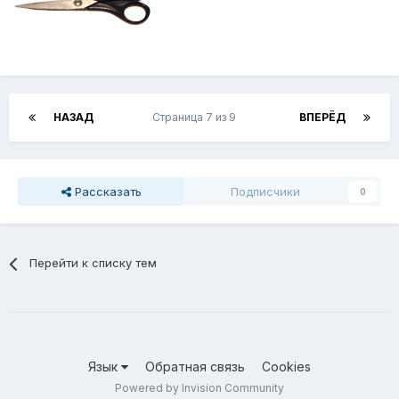
НАЗАД
Страница 7 из 9
ВПЕРЁД
Рассказать
Подписчики
0
Перейти к списку тем
Язык
Обратная связь
Cookies
Powered by Invision Community