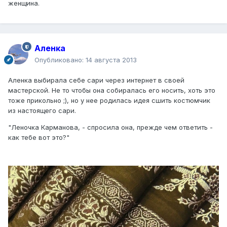
женщина.
Аленка
Опубликовано:
14 августа 2013
Аленка выбирала себе сари через интернет в своей
мастерской. Не то чтобы она собиралась его носить, хоть это
тоже прикольно ;), но у нее родилась идея сшить костюмчик
из настоящего сари.
"Леночка Карманова, - спросила она, прежде чем ответить -
как тебе вот это?"