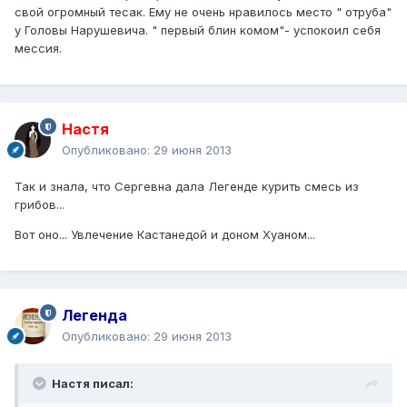
свой огромный тесак. Ему не очень нравилось место " отруба"
у Головы Нарушевича. " первый блин комом"- успокоил себя
мессия.
Настя
Опубликовано:
29 июня 2013
Так и знала, что Сергевна дала Легенде курить смесь из
грибов...
Вот оно... Увлечение Кастанедой и доном Хуаном...
Легенда
Опубликовано:
29 июня 2013
Настя писал: