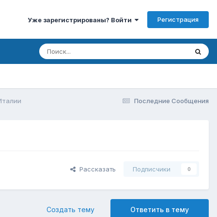
Регистрация
Уже зарегистрированы? Войти
Италии
Последние Сообщения
Рассказать
Подписчики
0
Создать тему
Ответить в тему