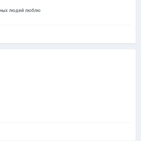
ятных людей люблю