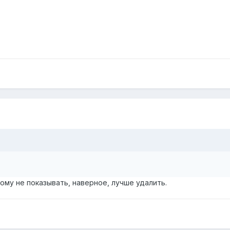
кому не показывать, наверное, лучше удалить.