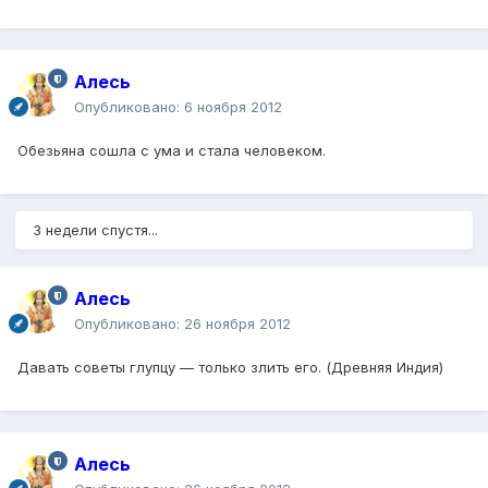
Алесь
Опубликовано:
6 ноября 2012
Обезьяна сошла с ума и стала человеком.
3 недели спустя...
Алесь
Опубликовано:
26 ноября 2012
Давать советы глупцу — только злить его. (Древняя Индия)
Алесь