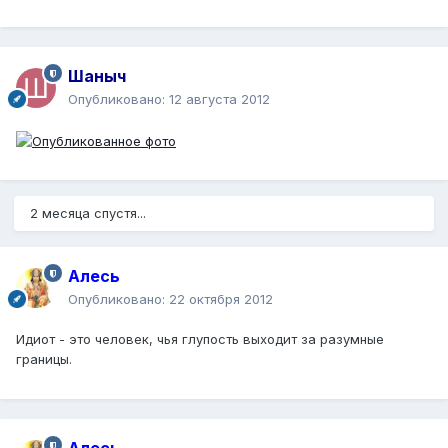
Шаныч
Опубликовано:
12 августа 2012
2 месяца спустя...
Алесь
Опубликовано:
22 октября 2012
Идиот - это человек, чья глупость выходит за разумные
границы.