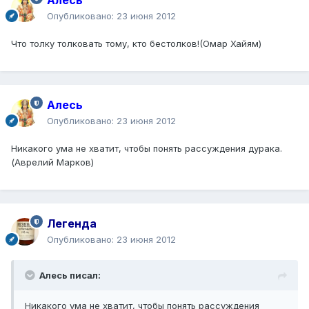
Алесь
Опубликовано:
23 июня 2012
Что толку толковать тому, кто бестолков!(Омар Хайям)
Алесь
Опубликовано:
23 июня 2012
Никакого ума не хватит, чтобы понять рассуждения дурака.
(Аврелий Марков)
Легенда
Опубликовано:
23 июня 2012
Алесь писал:
Никакого ума не хватит, чтобы понять рассуждения