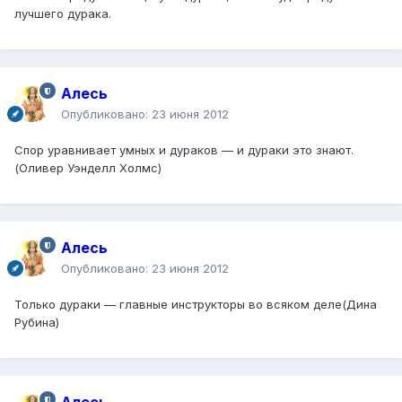
лучшего дурака.
Алесь
Опубликовано:
23 июня 2012
Спор уравнивает умных и дураков — и дураки это знают.
(Оливер Уэнделл Холмс)
Алесь
Опубликовано:
23 июня 2012
Только дураки — главные инструкторы во всяком деле(Дина
Рубина)