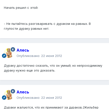
Начать решил с этой:
- Не пытайтесь разговаривать с дураком на равных. В
глупости дураку равных нет.
Алесь
Опубликовано:
22 июня 2012
Дураку достаточно сказать, что он умный; но непроходимому
дураку нужно еще это доказать.
Алесь
Опубликовано:
22 июня 2012
Дураки жалуются, что их принимают за дураков.(Жильбер