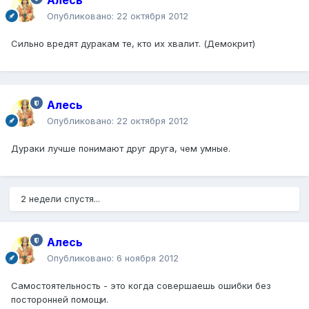
Алесь
Опубликовано:
22 октября 2012
Сильно вредят дуракам те, кто их хвалит. (Демокрит)
Алесь
Опубликовано:
22 октября 2012
Дураки лучше понимают друг друга, чем умные.
2 недели спустя...
Алесь
Опубликовано:
6 ноября 2012
Самостоятельность - это когда совершаешь ошибки без
посторонней помощи.