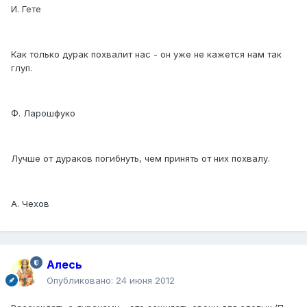
И. Гете
Как только дурак похвалит нас - он уже не кажется нам так
глуп.
Ф. Ларошфуко
Лучше от дураков погибнуть, чем принять от них похвалу.
А. Чехов
Алесь
Опубликовано:
24 июня 2012