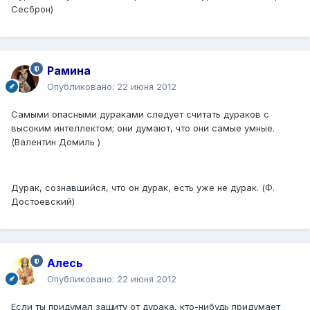
Сесброн)
Рамина
Опубликовано:
22 июня 2012
Самыми опасными дураками следует считать дураков с
высоким интеллектом; они думают, что они самые умные.
(Валентин Домиль )
Дурак, сознавшийся, что он дурак, есть уже не дурак. (Ф.
Достоевский)
Алесь
Опубликовано:
22 июня 2012
Если ты придумал защиту от дурака, кто-нибудь придумает