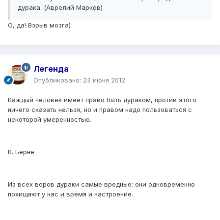
дурака. (Аврелий Марков)
О, да! Взрыв мозга)
Легенда
Опубликовано:
23 июня 2012
Каждый человек имеет право быть дураком, против этого
ничего сказать нельзя, но и правом надо пользоваться с
некоторой умеренностью.
К. Берне
Из всех воров дураки самые вредные: они одновременно
похищают у нас и время и настроение.