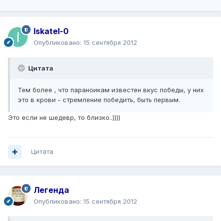
Iskatel-0
Опубликовано:
15 сентября 2012
Цитата
Тем более , что параноикам известен вкус победы, у них
это в крови - стремление победить, быть первым.
Это если не шедевр, то близко..))))
Цитата
Легенда
Опубликовано:
15 сентября 2012