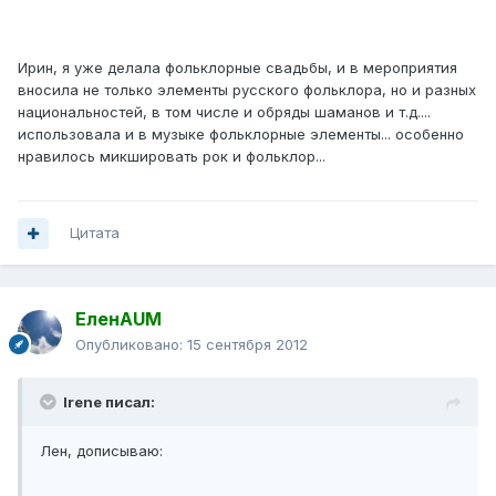
Ирин, я уже делала фольклорные свадьбы, и в мероприятия
вносила не только элементы русского фольклора, но и разных
национальностей, в том числе и обряды шаманов и т.д....
использовала и в музыке фольклорные элементы... особенно
нравилось микшировать рок и фольклор...
Цитата
ЕленAUM
Опубликовано:
15 сентября 2012
Irene писал:
Лен, дописываю: