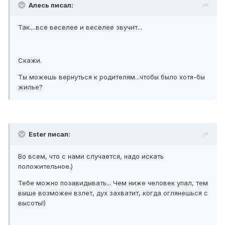
Алесь писал:
Так....все веселее и веселее звучит...
Скажи.
Ты можешь вернуться к родителям...чтобы было хотя-бы
жилье?
Ester писал:
Во всем, что с нами случается, надо искать
положительное.)
Тебе можно позавидывать... Чем ниже человек упал, тем
выше возможен взлет, дух захватит, когда оглянешься с
высоты!)