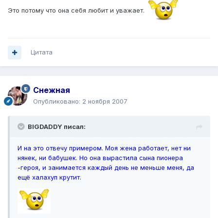
Это потому что она себя любит и уважает.
Цитата
Снежная
Опубликовано:
2 ноября 2007
BIGDADDY писал:
И на это отвечу примером. Моя жена работает, нет ни
нянек, ни бабушек. Но она вырастила сына пионера
-героя, и занимается каждый день не меньше меня, да
ещё халахуп крутит.