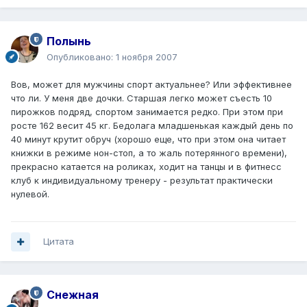
Полынь
Опубликовано:
1 ноября 2007
Вов, может для мужчины спорт актуальнее? Или эффективнее
что ли. У меня две дочки. Старшая легко может съесть 10
пирожков подряд, спортом занимается редко. При этом при
росте 162 весит 45 кг. Бедолага младшенькая каждый день по
40 минут крутит обруч (хорошо еще, что при этом она читает
книжки в режиме нон-стоп, а то жаль потерянного времени),
прекрасно катается на роликах, ходит на танцы и в фитнесс
клуб к индивидуальному тренеру - результат практически
нулевой.
Цитата
Снежная