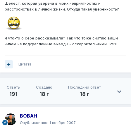
Шелест, которая уверена в моих неприятностях и
расстройствах в личной жизни. Откуда такая уверенность?
Я что-то о себе рассказывала? Так что тоже считаю ваши
ничем не подкреплённые выводы - оскорбительными. :251:
Цитата
Ответы
Создано
Последний ответ
191
18 г
18 г
BOBAH
Опубликовано:
1 ноября 2007