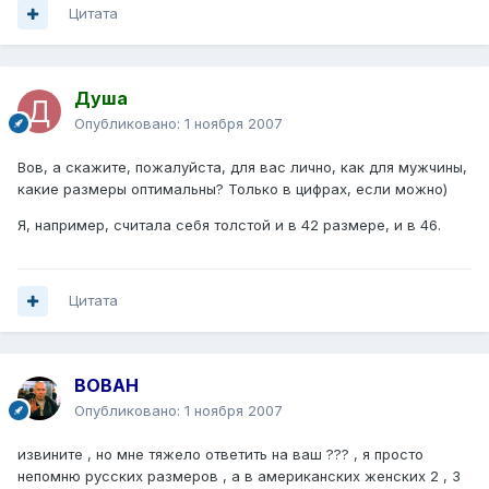
Цитата
Душа
Опубликовано:
1 ноября 2007
Вов, а скажите, пожалуйста, для вас лично, как для мужчины,
какие размеры оптимальны? Только в цифрах, если можно)
Я, например, считала себя толстой и в 42 размере, и в 46.
Цитата
BOBAH
Опубликовано:
1 ноября 2007
извините , но мне тяжело ответить на ваш ??? , я просто
непомню русских размеров , а в американских женских 2 , 3