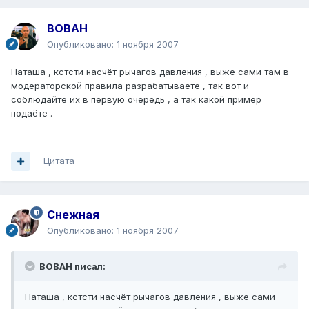
BOBAH
Опубликовано:
1 ноября 2007
Наташа , кстсти насчёт рычагов давления , выже сами там в
модераторской правила разрабатываете , так вот и
соблюдайте их в первую очередь , а так какой пример
подаёте .
Цитата
Снежная
Опубликовано:
1 ноября 2007
BOBAH писал:
Наташа , кстсти насчёт рычагов давления , выже сами