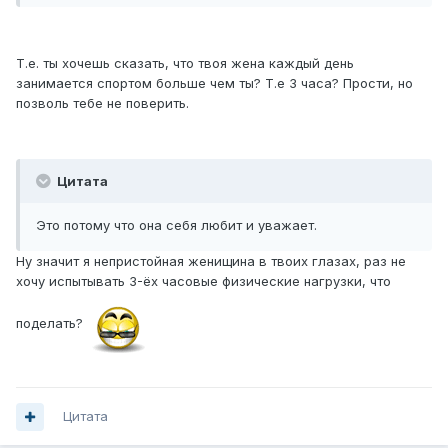
Т.е. ты хочешь сказать, что твоя жена каждый день
занимается спортом больше чем ты? Т.е 3 часа? Прости, но
позволь тебе не поверить.
Цитата
Это потому что она себя любит и уважает.
Ну значит я непристойная женищина в твоих глазах, раз не
хочу испытывать 3-ёх часовые физические нагрузки, что
поделать?
Цитата