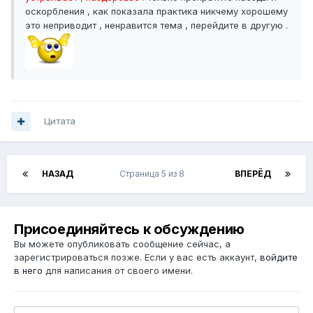
оскорбления , как показала практика никчему хорошему
это неприводит , ненравится тема , перейдите в другую .
Цитата
НАЗАД
Страница 5 из 8
ВПЕРЁД
Присоединяйтесь к обсуждению
Вы можете опубликовать сообщение сейчас, а
зарегистрироваться позже. Если у вас есть аккаунт,
войдите
в него
для написания от своего имени.