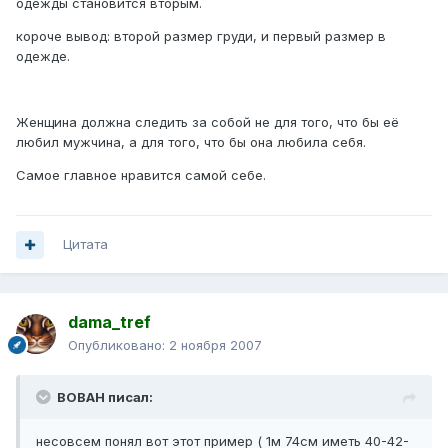
одежды становится вторым.
короче вывод: второй размер груди, и первый размер в
одежде.
Женщина должна следить за собой не для того, что бы её
любил мужчина, а для того, что бы она любила себя.
Самое главное нравится самой себе.
Цитата
dama_tref
Опубликовано:
2 ноября 2007
BOBAH писал:
несовсем понял вот этот пример ( 1м 74см иметь 40-42-