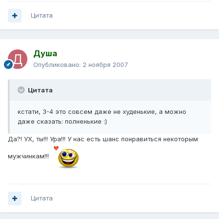
Цитата
Душа
Опубликовано:
2 ноября 2007
Цитата
кстати, 3-4 это совсем даже не худенькие, а можно
даже сказать: полненькие :)
Да?! УХ, ты!!! Ура!!! У нас есть шанс понравиться некоторым
мужчинкам!!!
Цитата