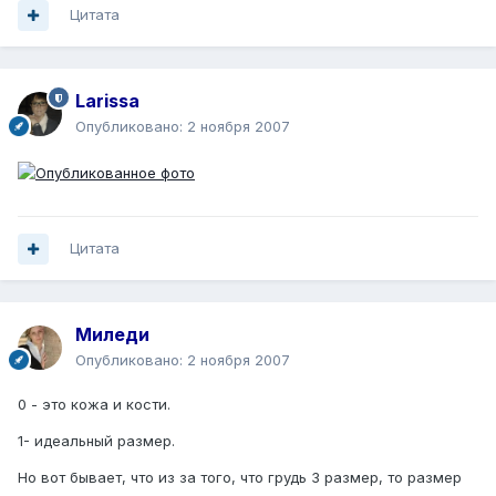
Цитата
Larissa
Опубликовано:
2 ноября 2007
Цитата
Миледи
Опубликовано:
2 ноября 2007
0 - это кожа и кости.
1- идеальный размер.
Но вот бывает, что из за того, что грудь 3 размер, то размер