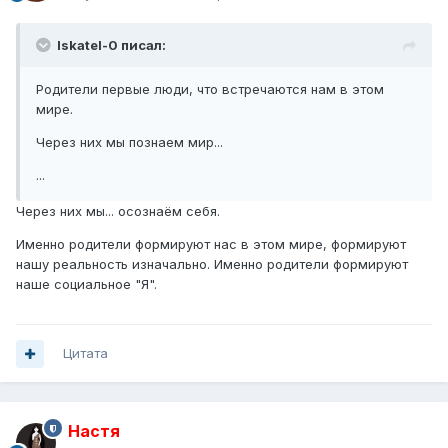
Iskatel-0 писал:
Родители первые люди, что встречаются нам в этом
мире.
Через них мы познаем мир...
...
Через них мы... осознаём себя.
Именно родители формируют нас в этом мире, формируют
нашу реальность изначально. Именно родители формируют
наше социальное "Я".
Цитата
Настя