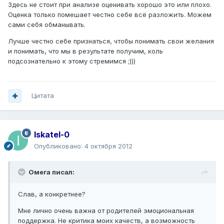
Здесь не стоит при анализе оценивать хорошо это или плохо.
Оценка только помешает честно себе всё разложить. Можем
сами себя обманывать.
Лучше честно себе признаться, чтобы понимать свои желания
и понимать, что мы в результате получим, коль
подсознательно к этому стремимся ;)))
Цитата
Iskatel-0
Опубликовано:
4 октября 2012
Омега писал:
Слав, а конкретнее?
Мне лично очень важна от родителей эмоциональная
поддержка. Не критика моих качеств, а возможность