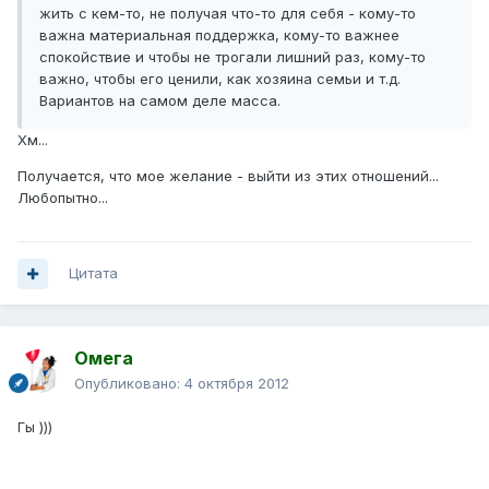
жить с кем-то, не получая что-то для себя - кому-то
важна материальная поддержка, кому-то важнее
спокойствие и чтобы не трогали лишний раз, кому-то
важно, чтобы его ценили, как хозяина семьи и т.д.
Вариантов на самом деле масса.
Хм...
Получается, что мое желание - выйти из этих отношений...
Любопытно...
Цитата
Омега
Опубликовано:
4 октября 2012
Гы )))