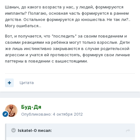
Шаныч, до какого возраста у нас, у людей, формируются
импланты? Полагаю, основная часть формируется в раннем
детстве. Остальное формируется до юношества. Не так ли?..
Могу ошибаться...
Вот, и получается, что "последить" за своим поведением и
своими реакциями на ребёнка могут только взрослые. Дети
же лишь инстинктивно закрываются в случае родительской
агрессии и учатся ей противостоять, формируя свои личные
паттерны в поведении с вышестоящими.
Цитата
Буд-Дя
Опубликовано:
4 октября 2012
Iskatel-0 писал: