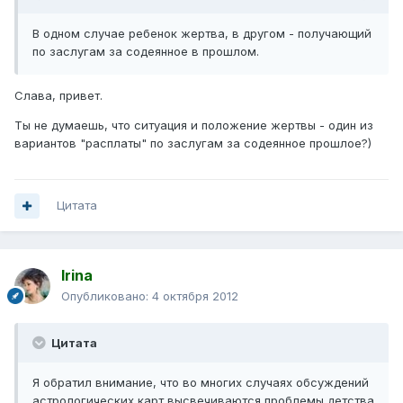
В одном случае ребенок жертва, в другом - получающий
по заслугам за содеянное в прошлом.
Слава, привет.
Ты не думаешь, что ситуация и положение жертвы - один из
вариантов "расплаты" по заслугам за содеянное прошлое?)
Цитата
Irina
Опубликовано:
4 октября 2012
Цитата
Я обратил внимание, что во многих случаях обсуждений
астрологических карт высвечиваются проблемы детства