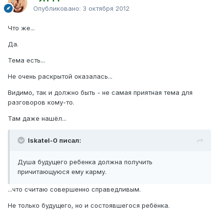
Опубликовано:
3 октября 2012
Что же...
Да.
Тема есть...
Не очень раскрытой оказалась...
Видимо, так и должно быть - не самая приятная тема для
разговоров кому-то.
Там даже нашёл...
Iskatel-0 писал:
Душа будущего ребенка должна получить
причитающуюся ему карму.
...что считаю совершенно справедливым.
Не только будущего, но и состоявшегося ребёнка.