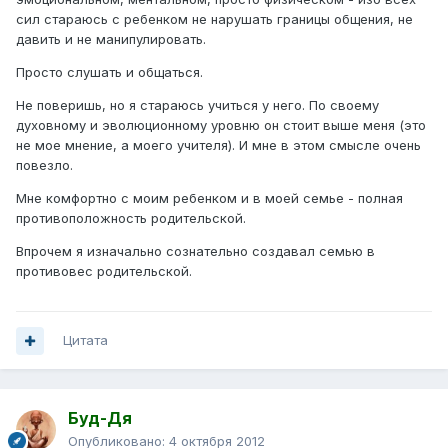
сил стараюсь с ребенком не нарушать границы общения, не
давить и не манипулировать.
Просто слушать и общаться.
Не поверишь, но я стараюсь учиться у него. По своему
духовному и эволюционному уровню он стоит выше меня (это
не мое мнение, а моего учителя). И мне в этом смысле очень
повезло.
Мне комфортно с моим ребенком и в моей семье - полная
противоположность родительской.
Впрочем я изначально сознательно создавал семью в
противовес родительской.
Цитата
Буд-Дя
Опубликовано:
4 октября 2012