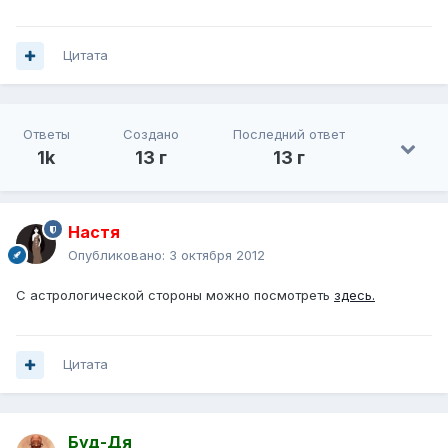
Цитата
Ответы
Создано
Последний ответ
1k
13 г
13 г
Настя
Опубликовано:
3 октября 2012
С астрологической стороны можно посмотреть
здесь.
Цитата
Буд-Дя