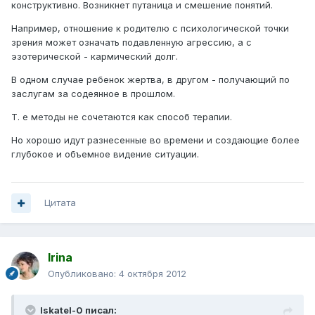
конструктивно. Возникнет путаница и смешение понятий.
Например, отношение к родителю с психологической точки
зрения может означать подавленную агрессию, а с
эзотерической - кармический долг.
В одном случае ребенок жертва, в другом - получающий по
заслугам за содеянное в прошлом.
Т. е методы не сочетаются как способ терапии.
Но хорошо идут разнесенные во времени и создающие более
глубокое и объемное видение ситуации.
Цитата
Irina
Опубликовано:
4 октября 2012
Iskatel-0 писал: