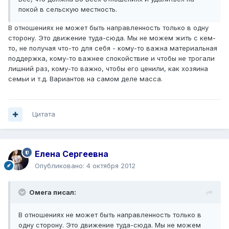
покой в сельскую местность.
В отношениях не может быть направленность только в одну
сторону. Это движение туда-сюда. Мы не можем жить с кем-
то, не получая что-то для себя - кому-то важна материальная
поддержка, кому-то важнее спокойствие и чтобы не трогали
лишний раз, кому-то важно, чтобы его ценили, как хозяина
семьи и т.д. Вариантов на самом деле масса.
Цитата
Елена Сергеевна
Опубликовано:
4 октября 2012
Омега писал:
В отношениях не может быть направленность только в
одну сторону. Это движение туда-сюда. Мы не можем