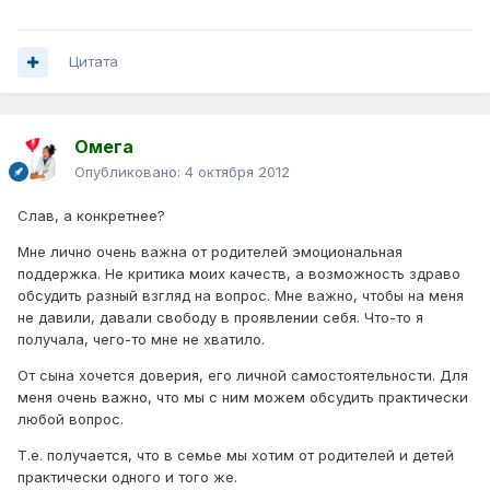
Цитата
Омега
Опубликовано:
4 октября 2012
Слав, а конкретнее?
Мне лично очень важна от родителей эмоциональная
поддержка. Не критика моих качеств, а возможность здраво
обсудить разный взгляд на вопрос. Мне важно, чтобы на меня
не давили, давали свободу в проявлении себя. Что-то я
получала, чего-то мне не хватило.
От сына хочется доверия, его личной самостоятельности. Для
меня очень важно, что мы с ним можем обсудить практически
любой вопрос.
Т.е. получается, что в семье мы хотим от родителей и детей
практически одного и того же.