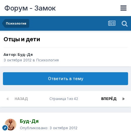
Форум - Замок
Психология
Отцы и дети
Автор:
Буд-Дя
3 октября 2012
в
Психология
Ответить в тему
НАЗАД
Страница 1 из 42
ВПЕРЁД
Буд-Дя
Опубликовано:
3 октября 2012