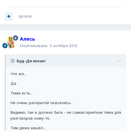
Цитата
Алесь
Опубликовано:
3 октября 2012
Буд-Дя писал:
Что же...
Да.
Тема есть...
Не очень раскрытой оказалась...
Видимо, так и должно быть - не самая приятная тема для
разговоров кому-то.
Там даже нашёл...