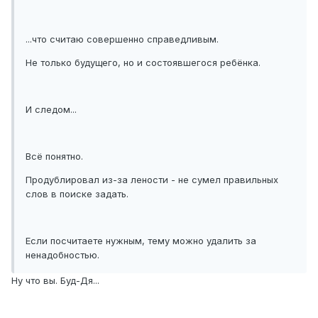
...что считаю совершенно справедливым.
Не только будущего, но и состоявшегося ребёнка.
И следом...
Всё понятно.
Продублировал из-за лености - не сумел правильных
слов в поиске задать.
Если посчитаете нужным, тему можно удалить за
ненадобностью.
Ну что вы. Буд-Дя...