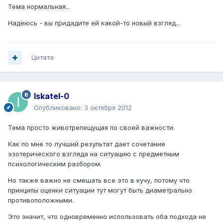
Тема нормальная...
Надеюсь - вы придадите ей какой-то новый взгляд...
Цитата
Iskatel-0
Опубликовано:
3 октября 2012
Тема просто животрепещущая по своей важности.
Как по мне то лучший результат дает сочетание
эзотерического взгляда на ситуацию с предметным
психологическим разбором.
Но также важно не смешать все это в кучу, потому что
принципы оценки ситуации тут могут быть диаметрально
противоположными.
Это значит, что одновременно использовать оба подхода не