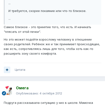
...
И требуется, скорее покаяние или что-то близкое.
...
Самое близкое - это принятие того, что есть. И начинать
"плясать от этой печки".
Но это может подойти взрослому человеку в отношении
своих родителей. Ребёнок же и так принимает происходящее,
как есть, сопротивляясь лишь для того, чтобы хоть как-то
расширить зону своего комфорта.
Цитата
Омега
Опубликовано:
4 октября 2012
Подруга рассказывала ситуацию у них в школе. Мамочка