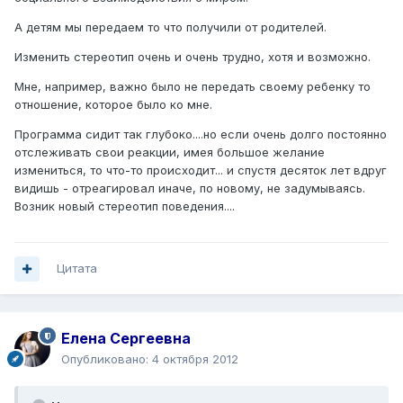
А детям мы передаем то что получили от родителей.
Изменить стереотип очень и очень трудно, хотя и возможно.
Мне, например, важно было не передать своему ребенку то
отношение, которое было ко мне.
Программа сидит так глубоко....но если очень долго постоянно
отслеживать свои реакции, имея большое желание
измениться, то что-то происходит... и спустя десяток лет вдруг
видишь - отреагировал иначе, по новому, не задумываясь.
Возник новый стереотип поведения....
Цитата
Елена Сергеевна
Опубликовано:
4 октября 2012