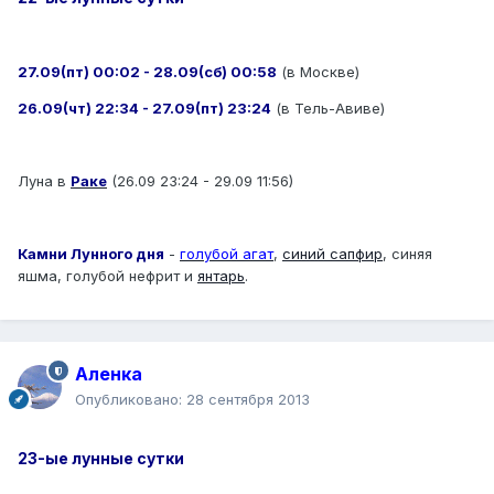
27.09(пт) 00:02 - 28.09(сб) 00:58
(в Москве)
26.09(чт) 22:34 - 27.09(пт) 23:24
(в Тель-Авиве)
Луна в
Раке
(26.09 23:24 - 29.09 11:56)
Камни Лунного дня
-
голубой агат
,
синий сапфир
, синяя
яшма, голубой нефрит и
янтарь
.
Аленка
Опубликовано:
28 сентября 2013
23-ые лунные сутки