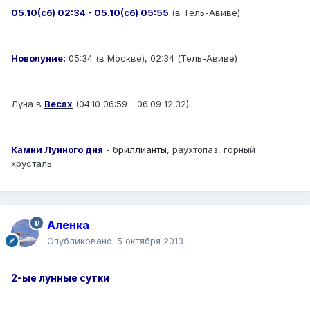
05.10(сб) 02:34 - 05.10(сб) 05:55
(в Тель-Авиве)
Новолуние:
05:34 (в Москве), 02:34 (Тель-Авиве)
Луна в
Весах
(04.10 06:59 - 06.09 12:32)
Камни Лунного дня
-
бриллианты
, раухтопаз, горный
хрусталь.
Аленка
Опубликовано:
5 октября 2013
2-ые лунные сутки