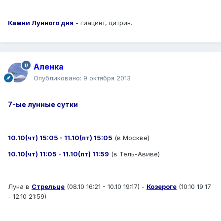
Камни Лунного дня
- гиацинт, цитрин.
Аленка
Опубликовано:
9 октября 2013
7-ые лунные сутки
10.10(чт) 15:05 - 11.10(пт) 15:05
(в Москве)
10.10(чт) 11:05 - 11.10(пт) 11:59
(в Тель-Авиве)
Луна в
Стрельце
(08.10 16:21 - 10.10 19:17) -
Козероге
(10.10 19:17
- 12.10 21:59)