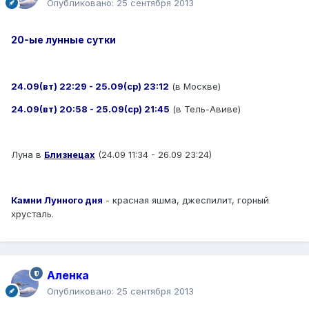
Опубликовано:
25 сентября 2013
20-ые лунные сутки
24.09(вт) 22:29 - 25.09(ср) 23:12
(в Москве)
24.09(вт) 20:58 - 25.09(ср) 21:45
(в Тель-Авиве)
Луна в
Близнецах
(24.09 11:34 - 26.09 23:24)
Камни Лунного дня
- красная яшма, джеспилит, горный
хрусталь.
Аленка
Опубликовано:
25 сентября 2013