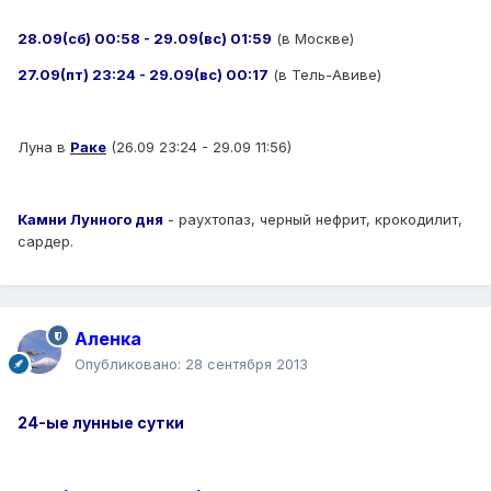
28.09(сб) 00:58 - 29.09(вс) 01:59
(в Москве)
27.09(пт) 23:24 - 29.09(вс) 00:17
(в Тель-Авиве)
Луна в
Раке
(26.09 23:24 - 29.09 11:56)
Камни Лунного дня
- раухтопаз, черный нефрит, крокодилит,
сардер.
Аленка
Опубликовано:
28 сентября 2013
24-ые лунные сутки