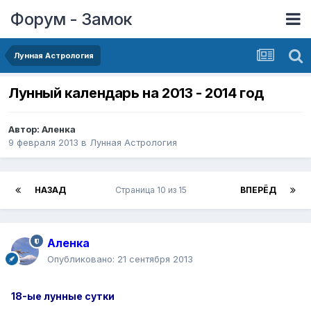
Форум - Замок
Лунная Астрология
Лунный календарь на 2013 - 2014 год
Автор:
Аленка
9 февраля 2013
в
Лунная Астрология
НАЗАД
Страница 10 из 15
ВПЕРЁД
Аленка
Опубликовано:
21 сентября 2013
18-ые лунные сутки