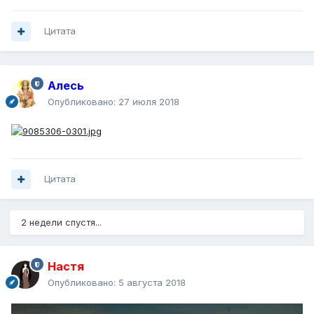
Цитата
Алесь
Опубликовано:
27 июля 2018
Цитата
2 недели спустя...
Настя
Опубликовано:
5 августа 2018