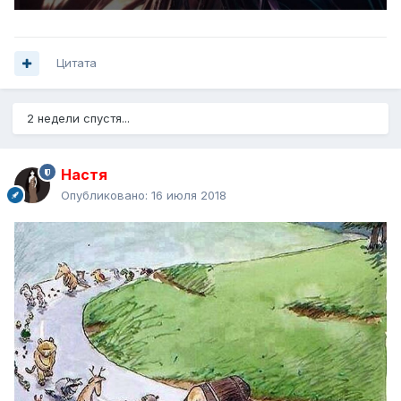
Цитата
2 недели спустя...
Настя
Опубликовано:
16 июля 2018