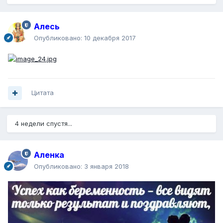
Алесь
Опубликовано:
10 декабря 2017
Цитата
4 недели спустя...
Аленка
Опубликовано:
3 января 2018