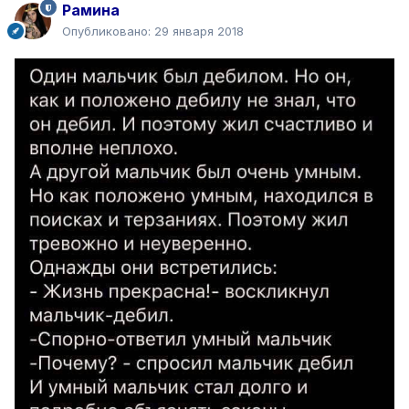
Рамина
Опубликовано:
29 января 2018