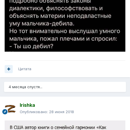
Цитата
4 месяца спустя...
Irishka
Опубликовано:
28 июня 2018