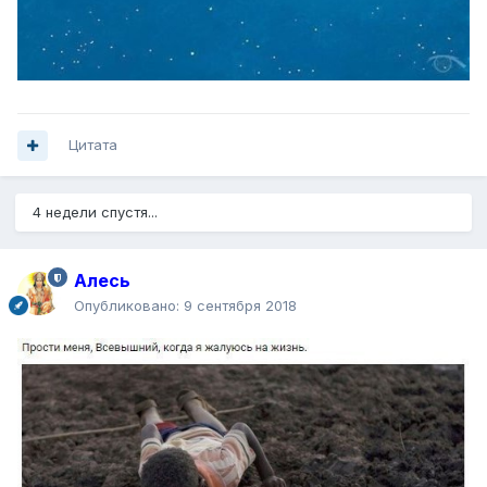
Цитата
4 недели спустя...
Алесь
Опубликовано:
9 сентября 2018