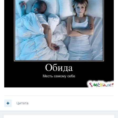
Цитата