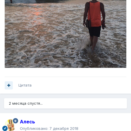
Цитата
2 месяца спустя...
Алесь
Опубликовано:
7 декабря 2018