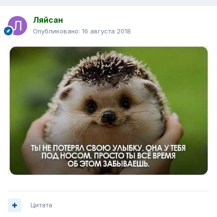
Ляйсан
Опубликовано:
16 августа 2018
Цитата