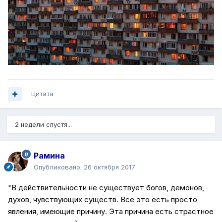
Цитата
2 недели спустя...
Рамина
Опубликовано:
26 октября 2017
"В действительности не существует богов, демонов,
духов, чувствующих существ. Все это есть просто
явления, имеющие причину. Эта причина есть страстное