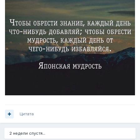
Цитата
2 недели спустя...