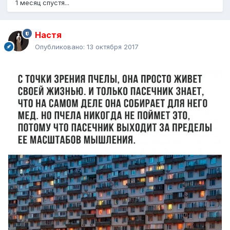
1 месяц спустя...
Настя
Опубликовано:
13 октября 2017