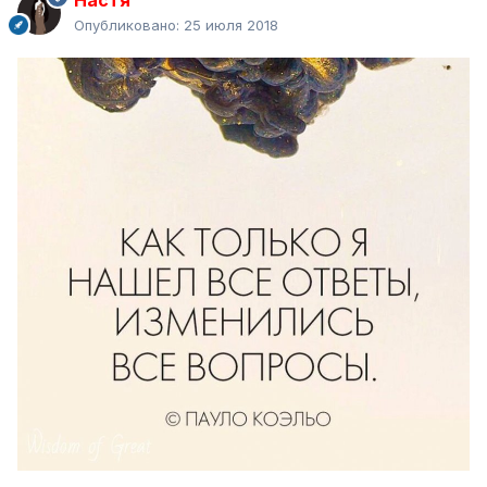
Настя
Опубликовано:
25 июля 2018