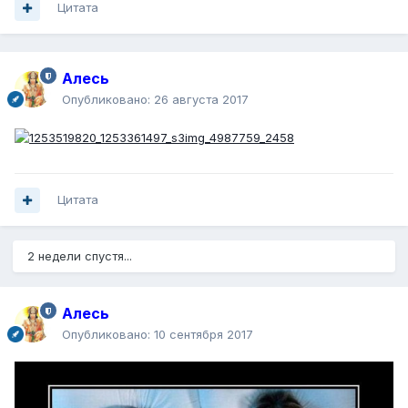
Цитата
Алесь
Опубликовано:
26 августа 2017
Цитата
2 недели спустя...
Алесь
Опубликовано:
10 сентября 2017