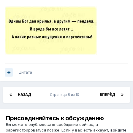
Цитата
НАЗАД
Страница 8 из 10
ВПЕРЁД
Присоединяйтесь к обсуждению
Вы можете опубликовать сообщение сейчас, а
зарегистрироваться позже. Если у вас есть аккаунт,
войдите