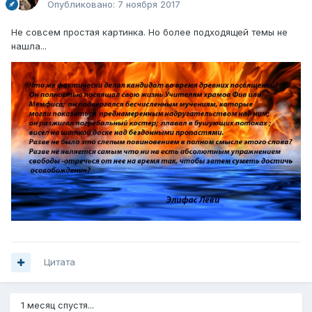
Опубликовано:
7 ноября 2017
Не совсем простая картинка. Но более подходящей темы не
нашла...
Цитата
1 месяц спустя...