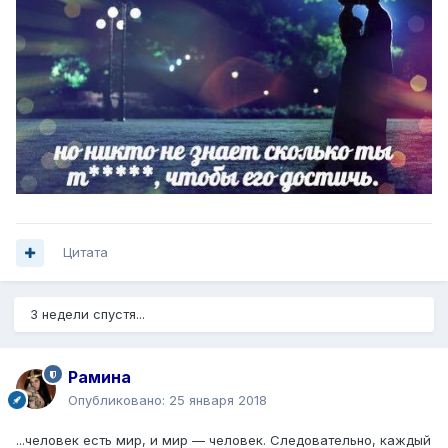
Цитата
3 недели спустя...
Рамина
Опубликовано:
25 января 2018
...человек есть мир, и мир — человек. Следовательно, каждый