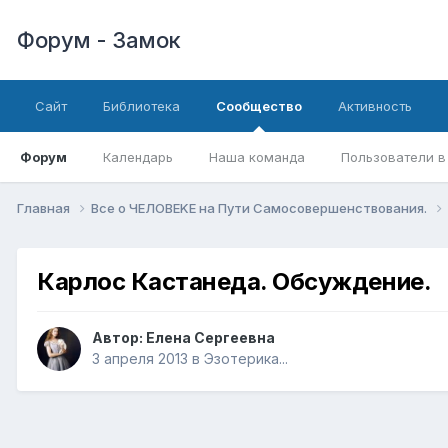
Форум - Замок
Сайт
Библиотека
Сообщество
Активность
Форум
Календарь
Наша команда
Пользователи в
Главная
Все о ЧЕЛОВЕKЕ на Пути Самосовершенствования.
Карлос Кастанеда. Обсуждение.
Автор:
Елена Сергеевна
3 апреля 2013
в
Эзотерика...