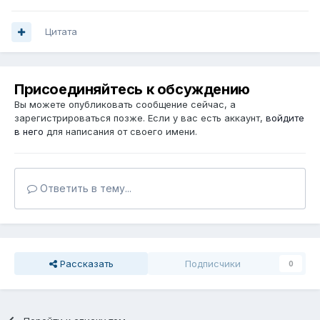
Цитата
Присоединяйтесь к обсуждению
Вы можете опубликовать сообщение сейчас, а
зарегистрироваться позже. Если у вас есть аккаунт,
войдите
в него
для написания от своего имени.
Ответить в тему...
Рассказать
Подписчики
0