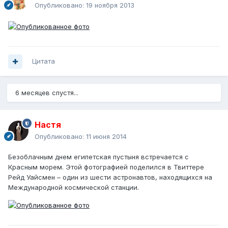
Опубликовано:
19 ноября 2013
Цитата
6 месяцев спустя...
Настя
Опубликовано:
11 июня 2014
Безоблачным днем египетская пустыня встречается с
Красным морем. Этой фотографией поделился в Твиттере
Рейд Уайсмен – один из шести астронавтов, находящихся на
Международной космической станции.