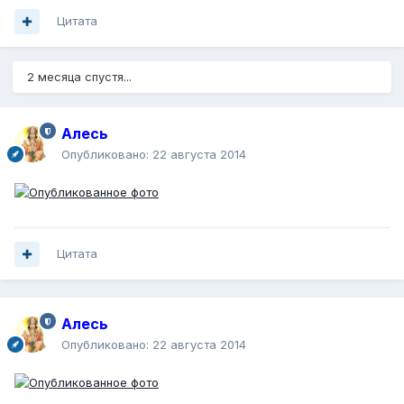
Цитата
2 месяца спустя...
Алесь
Опубликовано:
22 августа 2014
Цитата
Алесь
Опубликовано:
22 августа 2014