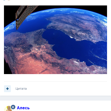
Цитата
Алесь