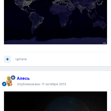
Цитата
Алесь
Опубликовано:
11 октября 2013