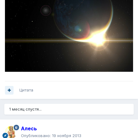
Цитата
1 месяц спустя...
Алесь
Опубликовано:
19 ноября 2013