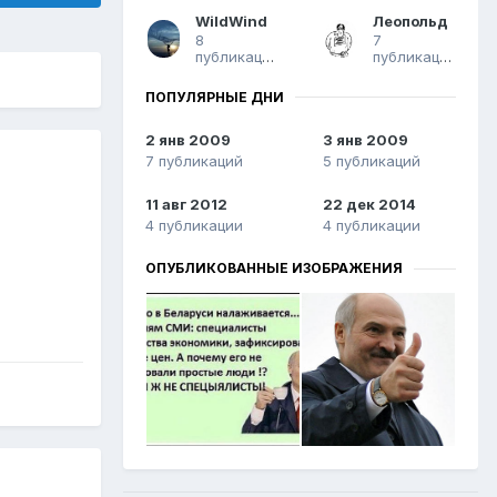
WildWind
Леопольд
8
7
публикаций
публикаций
ПОПУЛЯРНЫЕ ДНИ
2 янв 2009
3 янв 2009
7 публикаций
5 публикаций
11 авг 2012
22 дек 2014
4 публикации
4 публикации
ОПУБЛИКОВАННЫЕ ИЗОБРАЖЕНИЯ