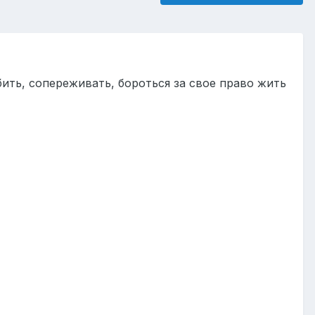
ить, сопереживать, бороться за свое право жить