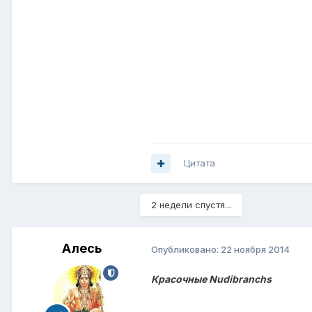
Цитата
2 недели спустя...
Алесь
Опубликовано:
22 ноября 2014
Красочные Nudibranchs