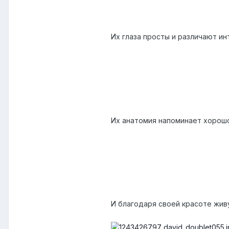
Их глаза просты и различают ин
Их анатомия напоминает хорош
И благодаря своей красоте жив