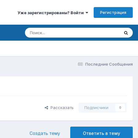
Регистрация
Уже зарегистрированы? Войти
Последние Сообщения
Рассказать
Подписчики
0
Создать тему
Ответить в тему