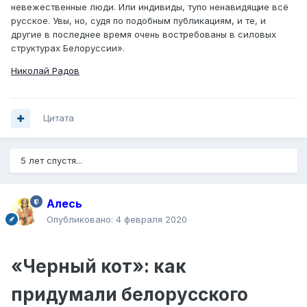
невежественные люди. Или индивиды, тупо ненавидящие всё
русское. Увы, но, судя по подобным публикациям, и те, и
другие в последнее время очень востребованы в силовых
структурах Белоруссии».
Николай Радов
Цитата
5 лет спустя...
Алесь
Опубликовано:
4 февраля 2020
«Черный кот»: как
придумали белорусского