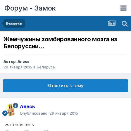
Форум - Замок
Беларусь
Жемчужины зомбированного мозга из
Белоруссии...
Автор:
Алесь
29 января 2015
в
Беларусь
Ответить в тему
Алесь
Опубликовано:
29 января 2015
29.01.2015 02:15