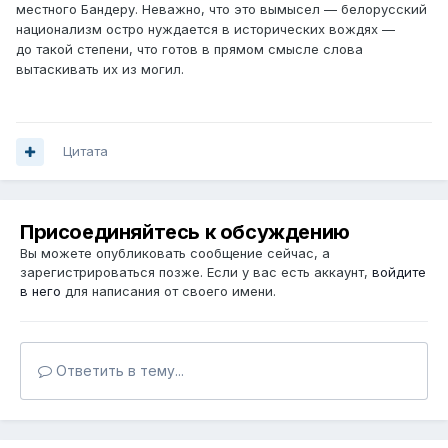
местного Бандеру. Неважно, что это вымысел — белорусский
национализм остро нуждается в исторических вождях —
до такой степени, что готов в прямом смысле слова
вытаскивать их из могил.
Цитата
Присоединяйтесь к обсуждению
Вы можете опубликовать сообщение сейчас, а
зарегистрироваться позже. Если у вас есть аккаунт,
войдите
в него
для написания от своего имени.
Ответить в тему...