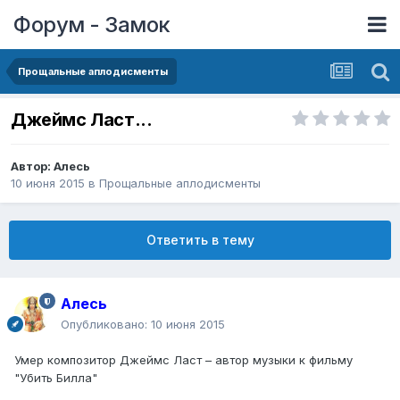
Форум - Замок
Прощальные аплодисменты
Джеймс Ласт...
Автор:
Алесь
10 июня 2015
в
Прощальные аплодисменты
Ответить в тему
Алесь
Опубликовано:
10 июня 2015
Умер композитор Джеймс Ласт – автор музыки к фильму
"Убить Билла"