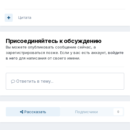
Цитата
Присоединяйтесь к обсуждению
Вы можете опубликовать сообщение сейчас, а
зарегистрироваться позже. Если у вас есть аккаунт,
войдите
в него
для написания от своего имени.
Ответить в тему...
Рассказать
Подписчики
0