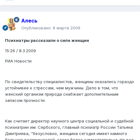
Алесь
Опубликовано:
8 марта 2009
Психиатры рассказали о силе женщин
15:26 / 8.3.2009
РИА Новости
По свидетельству специалистов, женщины оказались гораздо
устойчивее к стрессам, чем мужчины. Дело в том, что
женский организм природа снабжает дополнительным
запасом прочности.
Как считает директор научного центра социальной и судебной
психиатрии им. Сербского, главный психиатр России Татьяна
Дмитриева, "безусловно, женщина сегодня имеет намного
большие возможностей, стала более самостоятельна. Но все