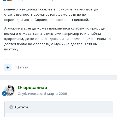
конечно женщинам тяжелее в принципе, на них всегда
ответственность возлагается , даже есть не по
справедливости. Справедливости и нет никакой.
А мужчина всегда может прикинуться слабым по природе
полом и отмазаться инстинктами например или слабым
здоровьем, даже если он добытчик и кормилец.Женщинам не
дается право на слабость, а мужчине дается. Хотя бы
поэтому.
Цитата
Очарованная
Опубликовано:
8 марта 2009
Цитата