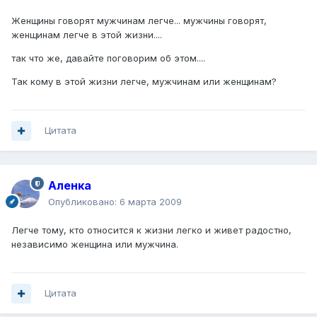
Женщины говорят мужчинам легче... мужчины говорят,
женщинам легче в этой жизни....
так что же, давайте поговорим об этом....
Так кому в этой жизни легче, мужчинам или женщинам?
Цитата
Аленка
Опубликовано:
6 марта 2009
Легче тому, кто относится к жизни легко и живет радостно,
независимо женщина или мужчина.
Цитата