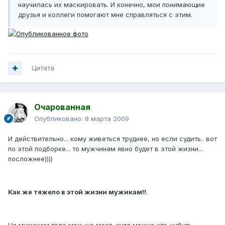
научилась их маскировать. И конечно, мои понимающие
друзья и коллеги помогают мне справляться с этим.
Цитата
Очарованная
Опубликовано:
8 марта 2009
И действительно... кому живеться труднее, но если судить.. вот
по этой подборке... то мужчинам явно будет в этой жизни...
посложнее))))
Как же тяжело в этой жизни мужикам!!
.