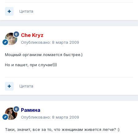
Цитата
Che Kryz
Опубликовано:
8 марта 2009
Мощный организм ломается быстрее.)
Но и пашет, при случае!)))
Цитата
Рамина
Опубликовано:
8 марта 2009
Таки, значит, все за то, что женщинам живется легче? :)