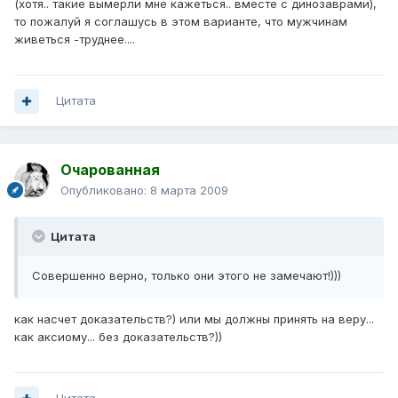
(хотя.. такие вымерли мне кажеться.. вместе с динозаврами),
то пожалуй я соглашусь в этом варианте, что мужчинам
живеться -труднее....
Цитата
Очарованная
Опубликовано:
8 марта 2009
Цитата
Совершенно верно, только они этого не замечают!)))
как насчет доказательств?) или мы должны принять на веру...
как аксиому... без доказательств?))