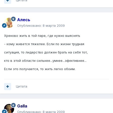
Цитата
Алесь
Опубликовано:
8 марта 2009
Хреново жить в той паре, где нужно выяснять
- кому живется тяжелее. Если по жизни трудная
ситуация, то лидерство должен брать на себя тот,
кто в этой области сильнее...умнее...эфективнее...
Если это получается, то жить легко обоим.
Цитата
Galla
Опубликовано:
8 марта 2009