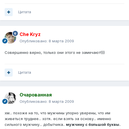
Цитата
Che Kryz
Опубликовано:
8 марта 2009
Совершенно верно, только они этого не замечают!)))
Цитата
Очарованная
Опубликовано:
8 марта 2009
хм... похоже на то, что мужчины упорно уверены, что им
живеться труднее... хотя.. если взять за основу... именно
сильного мужчину... добытчика..
мужчину с большой буквы
..