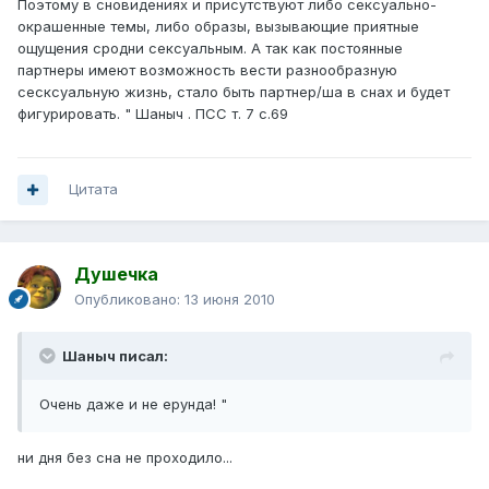
Поэтому в сновидениях и присутствуют либо сексуально-
окрашенные темы, либо образы, вызывающие приятные
ощущения сродни сексуальным. А так как постоянные
партнеры имеют возможность вести разнообразную
сесксуальную жизнь, стало быть партнер/ша в снах и будет
фигурировать. " Шаныч . ПСС т. 7 с.69
Цитата
Душечка
Опубликовано:
13 июня 2010
Шаныч писал:
Очень даже и не ерунда! "
ни дня без сна не проходило...