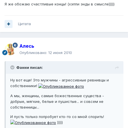
Я же обожаю счастливые концы! (хэппи энды в смысле)))))
Цитата
Алесь
Опубликовано:
12 июня 2010
Фанни писал:
Ну вот еще! Это мужчины - агрессивные ревнивцы и
собственники!
А мы, женщины, самые божественные существа -
добрые, мягкие, белые и пушистые... и совсем не
собственницы...
И пусть только попробует кто-то со мной спорить!
)))))