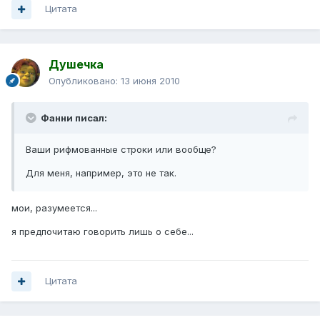
Цитата
Душечка
Опубликовано:
13 июня 2010
Фанни писал:
Ваши рифмованные строки или вообще?
Для меня, например, это не так.
мои, разумеется...
я предпочитаю говорить лишь о себе...
Цитата