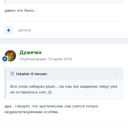
давно это было...
Цитата
Душечка
Опубликовано:
13 июня 2010
Iskatel-0 писал:
Все силы забирал реал.... на сны (на заданную тему) уже
не оставалось сил...)))
дык... говорят, что эротические сны снятся только
неудовлетворённым особям...