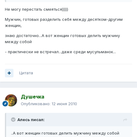
Не могу перестать смеяться)))))
Мужчин, готовых разделить себя между десятком-другим
женщин,
знаю достаточно...А вот женщин готовых делить мужчину
между собой
- практически не встречал...даже среди мусульманок...
Цитата
Душечка
Опубликовано:
12 июня 2010
Алесь писал:
..А вот женщин готовых делить мужчину между собой