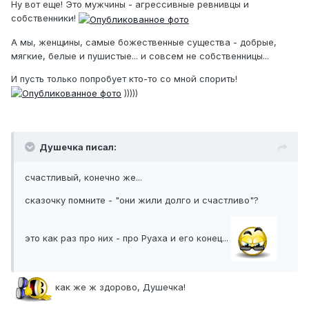
Ну вот еще! Это мужчины - агрессивные ревнивцы и
собственники!
А мы, женщины, самые божественные существа - добрые,
мягкие, белые и пушистые... и совсем не собственницы...
И пусть только попробует кто-то со мной спорить!
)))))
Душечка писал:
счастливый, конечно же...
сказочку помните - "они жили долго и счастливо"?
это как раз про них - про Руаха и его конец...
как же ж здорово, Душечка!