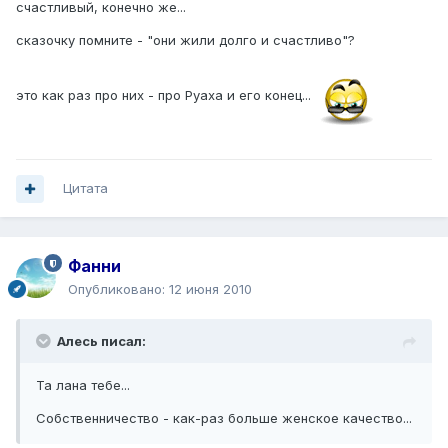
счастливый, конечно же...
сказочку помните - "они жили долго и счастливо"?
это как раз про них - про Руаха и его конец...
Цитата
Фанни
Опубликовано:
12 июня 2010
Алесь писал:
Та лана тебе...
Собственничество - как-раз больше женское качество...