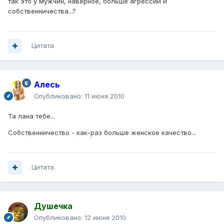
так это у мужчин, наверное, больше агрессии и
собственничества...?
Цитата
Алесь
Опубликовано:
11 июня 2010
Та лана тебе...
Собственничество - как-раз больше женское качество...
Цитата
Душечка
Опубликовано:
12 июня 2010