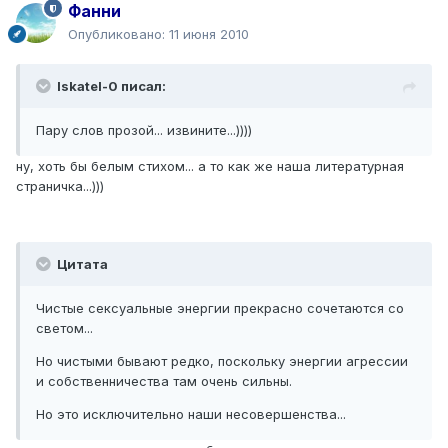
Фанни
Опубликовано:
11 июня 2010
Iskatel-0 писал:
Пару слов прозой... извините...))))
ну, хоть бы белым стихом... а то как же наша литературная
страничка...)))
Цитата
Чистые сексуальные энергии прекрасно сочетаются со
светом...
Но чистыми бывают редко, поскольку энергии агрессии
и собственничества там очень сильны.
Но это исключительно наши несовершенства...