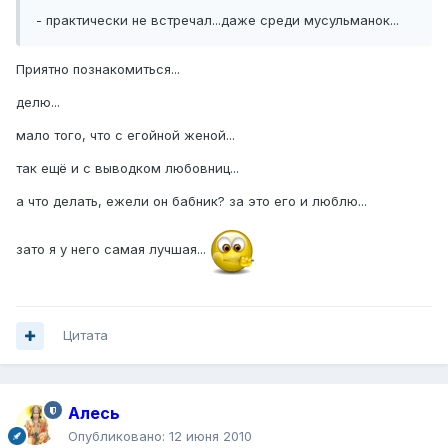
- практически не встречал...даже среди мусульманок...
Приятно познакомиться...
делю...
мало того, что с егойной женой...
так ещё и с выводком любовниц...
а что делать, ежели он бабник? за это его и люблю...
зато я у него самая лучшая...
Цитата
Алесь
Опубликовано:
12 июня 2010