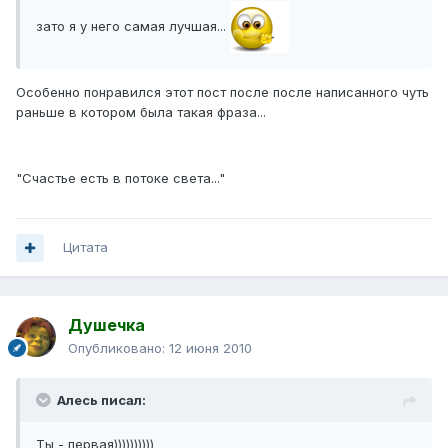
зато я у него самая лучшая...
Особенно понравился этот пост после после написанного чуть
раньше в котором была такая фраза...
"Счастье есть в потоке света..."
Цитата
Душечка
Опубликовано:
12 июня 2010
Алесь писал:
Ты - первая))))))))))