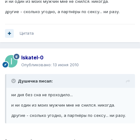
и ни один из моих мужчин мне не снился. никогда.
другие - сколько угодно, а партнёры по сексу... ни разу.
Цитата
Iskatel-0
Опубликовано:
13 июня 2010
Душечка писал:
ни дня без сна не проходило...
и ни один из моих мужчин мне не снился. никогда.
другие - сколько угодно, а партнёры по сексу... ни разу.