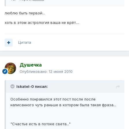
люблю быть первой...
хоть в этом астрология ваша не врёт....
Цитата
Душечка
Опубликовано:
12 июня 2010
Iskatel-0 писал:
Особенно понравился этот пост после после
написанного чуть раньше в котором была такая фраза...
"Счастье есть в потоке света..."