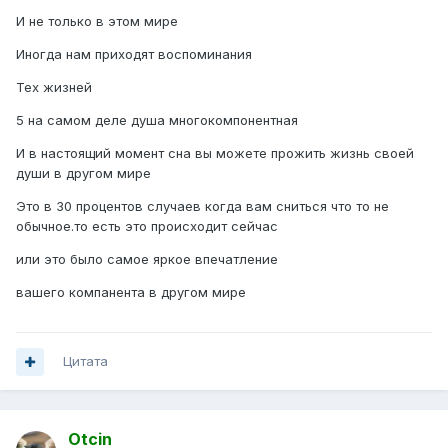
И не только в этом мире
Иногда нам приходят воспоминания
Тех жизней
5 на самом деле душа многокомпонентная
И в настоящий момент сна вы можете прожить жизнь своей
души в другом мире
Это в 30 процентов случаев когда вам сниться что то не
обычное.то есть это происходит сейчас
или это было самое яркое впечатление
вашего компанента в другом мире
Цитата
Otcin