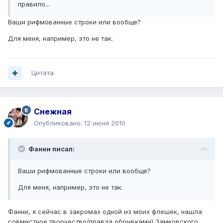
правило...
Ваши рифмованные строки или вообще?
Для меня, например, это не так.
Цитата
Снежная
Опубликовано:
12 июня 2010
Фанни писал:
Ваши рифмованные строки или вообще?
Для меня, например, это не так.
Фанни, я сейчас в закромах одной из моих флешек, нашла
совместное творчество(правда обрывками) Замковского