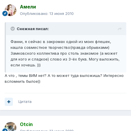
Амели
Опубликовано:
13 июня 2010
Снежная писал:
Фанни, я сейчас в закромах одной из моих флешек,
нашла совместное творчество(правда обрывками)
Замковского коллектива про столь знакомое (а может
для кого и сладкое) слово из 3-ёх букв. Могу выложить,
если хочешь. )))
А что , темы ВИМ нет? А то может туда выложишь? Интересно
вспомнить былое))
Цитата
Otcin