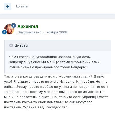
Цитата
Архангел
Опубликовано:
6 ноября 2008
Цитата
Чем Екатерина, угробившая Запорожскую сечь,
запрещавшуя своими манифестами украинский язык
лучше скажем презираемого тобой Бандеры?
Так это вы когда разделяться с москвичами стали? Давно
уже? Я, видимо, просто не знаю Историю. Или забыл. Нет, не
забыл. Этому просто вообще не учили и не говорили что есть
такой вопрос. Поэтому мне об этом ничего не известно. Но
мне и не обязательно знать. Понятно что если украинцы хотят
поставить какой-то свой памятник, то они могут его
поставить. Украина ведь государство.