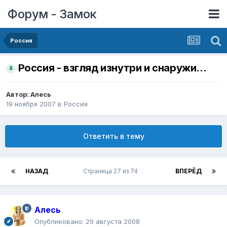
Форум - Замок
Россия
Россия - взгляд изнутри и снаружи...
Автор:
Алесь
19 ноября 2007
в
Россия
Ответить в тему
НАЗАД
Страница 27 из 74
ВПЕРЁД
Алесь
Опубликовано:
29 августа 2008