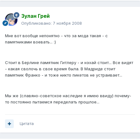
Зулан Грей
Опубликовано:
7 ноября 2008
Мне вот вообще непонятно - что за мода такая - с
памятниками воевать... :)
Стоит в Берлине памятник Гитлеру - и нэхай стоит... Все видят
- какая сволочь в свое время была. В Мадриде стоит
памятник Франко - и тоже никто пикетов не устраивает...
Мы же (славяно-советское наследие я имею ввиду) почему-
то постоянно пытаемся переделать прошлое...
Цитата