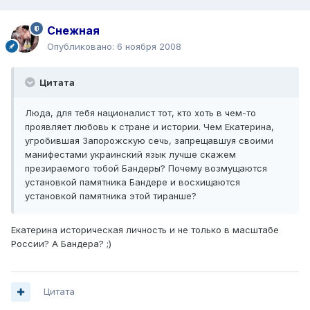
Снежная
Опубликовано:
6 ноября 2008
Цитата
Люда, для тебя националист тот, кто хоть в чем-то
проявляет любовь к стране и истории. Чем Екатерина,
угробившая Запорожскую сечь, запрещавшуя своими
манифестами украинский язык лучше скажем
презираемого тобой Бандеры? Почему возмущаются
установкой памятника Бандере и восхищаются
установкой памятника этой тиранше?
Екатерина историческая личность и не только в масштабе
России? А Бандера? ;)
Цитата