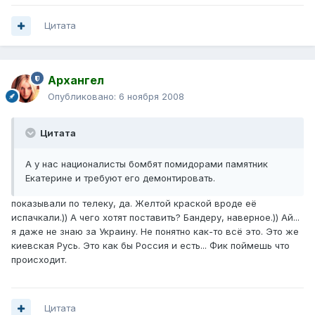
Цитата
Архангел
Опубликовано:
6 ноября 2008
Цитата
А у нас националисты бомбят помидорами памятник
Екатерине и требуют его демонтировать.
показывали по телеку, да. Желтой краской вроде её
испачкали.)) А чего хотят поставить? Бандеру, наверное.)) Ай...
я даже не знаю за Украину. Не понятно как-то всё это. Это же
киевская Русь. Это как бы Россия и есть... Фик поймешь что
происходит.
Цитата