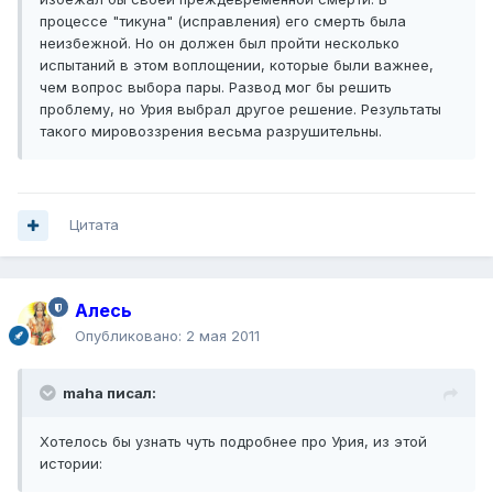
процессе "тикуна" (исправления) его смерть была
неизбежной. Но он должен был пройти несколько
испытаний в этом воплощении, которые были важнее,
чем вопрос выбора пары. Развод мог бы решить
проблему, но Урия выбрал другое решение. Результаты
такого мировоззрения весьма разрушительны.
Цитата
Алесь
Опубликовано:
2 мая 2011
maha писал:
Хотелось бы узнать чуть подробнее про Урия, из этой
истории: