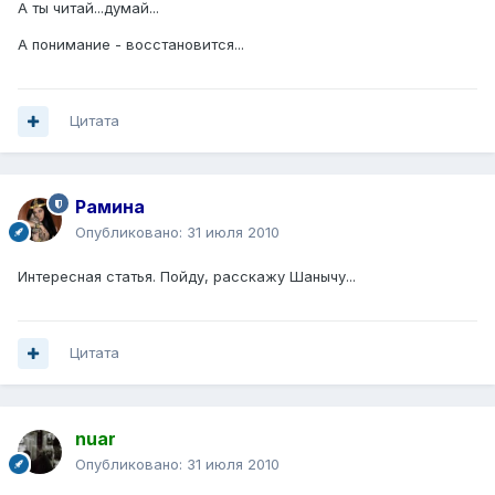
А ты читай...думай...
А понимание - восстановится...
Цитата
Рамина
Опубликовано:
31 июля 2010
Интересная статья. Пойду, расскажу Шанычу...
Цитата
nuar
Опубликовано:
31 июля 2010