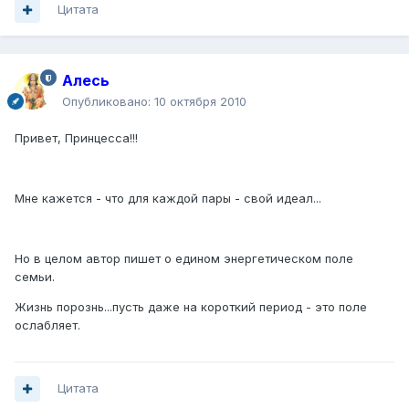
Цитата
Алесь
Опубликовано:
10 октября 2010
Привет, Принцесса!!!
Мне кажется - что для каждой пары - свой идеал...
Но в целом автор пишет о едином энергетическом поле
семьи.
Жизнь порознь...пусть даже на короткий период - это поле
ослабляет.
Цитата