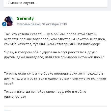
2 месяца спустя...
Serenity
Опубликовано:
10 октября 2010
Так, что хотела сказать... Ну в общем, после этой статьи
остается больше вопросов, чем ответов) И некоторые тезисы,
как мне кажется, тут слишком категоричны. Вот например:
"Брак, в котором оба супруга не могут расстаться друг с
другом даже ненадолго, является примером истинной пары."
То есть, если супруги в браке периодически хотят отдохнуть
друг от друга и остаться в одиночестве - они уже не истинная
пара?
Тогда я никогда не найду свою пару, ибо я люблю
одиночество)