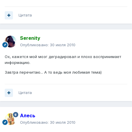
Цитата
Serenity
Опубликовано:
30 июля 2010
Ох, кажется мой мозг деградировал и плохо воспринимает
информацию.
Завтра перечитаю... А то ведь моя любимая тема)
Цитата
Алесь
Опубликовано:
30 июля 2010