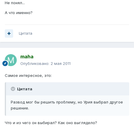
Не понял...
А что именно?
Цитата
maha
Опубликовано:
2 мая 2011
Самое интересное, это:
Цитата
Развод мог бы решить проблему, но Урия выбрал другое
решение.
Что и из чего он выбирал? Как оно выглядело?