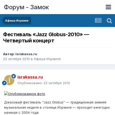
Форум - Замок
Афиша Израиля
Фестиваль «Jazz Globus-2010» —
Четвертый концерт
Автор:
israkassa.ru
22 октября 2010
в
Афиша Израиля
israkassa.ru
Опубликовано:
22 октября 2010
Джазовый фестиваль “Jazz Globus” — традиционная зимняя
музыкальная неделя в столице Израиля — проходит ежегодно
начиная с 2004 года.