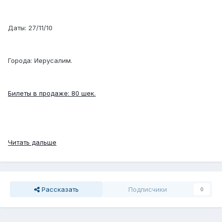
Даты: 27/11/10
Города: Иерусалим.
Билеты в продаже: 80 шек.
Читать дальше
Рассказать
Подписчики
0