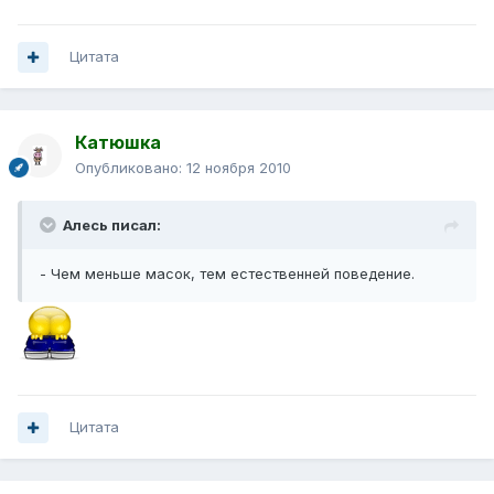
Цитата
Катюшка
Опубликовано:
12 ноября 2010
Алесь писал:
- Чем меньше масок, тем естественней поведение.
Цитата