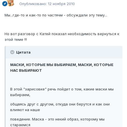
Опубликовано:
12 ноября 2010
Мы...где-то и как-то по частячм - обсуждали эту тему...
Но вот разговор с Катей показал необходимость вернуться к
этой теме !!!
Цитата
МАСКИ, КОТОРЫЕ МЫ ВЫБИРАЕМ, МАСКИ, КОТОРЫЕ
НАС ВЫБИРАЮТ
В этой "зарисовке" речь пойдет о том, какие маски мы
выбираем,
общаясь друг с другом, откуда они берутся и как они
влияют на наше
поведение. Маска - это некий образ, которому мы
стараемся