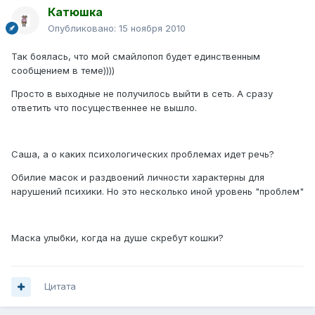
Катюшка
Опубликовано:
15 ноября 2010
Так боялась, что мой смайлопоп будет единственным
сообщением в теме))))
Просто в выходные не получилось выйти в сеть. А сразу
ответить что посущественнее не вышло.
Саша, а о каких психологических проблемах идет речь?
Обилие масок и раздвоений личности характерны для
нарушений психики. Но это несколько иной уровень "проблем"
Маска улыбки, когда на душе скребут кошки?
Цитата