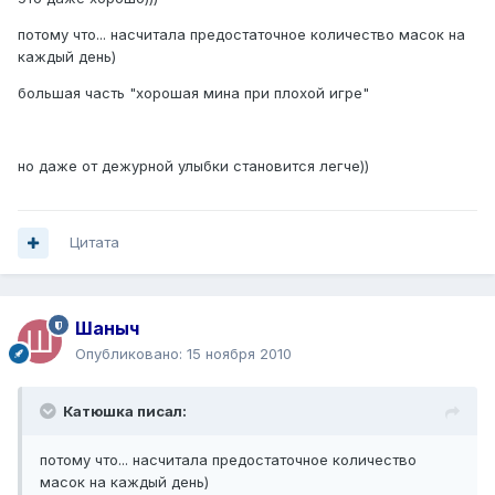
потому что... насчитала предостаточное количество масок на
каждый день)
большая часть "хорошая мина при плохой игре"
но даже от дежурной улыбки становится легче))
Цитата
Шаныч
Опубликовано:
15 ноября 2010
Катюшка писал:
потому что... насчитала предостаточное количество
масок на каждый день)