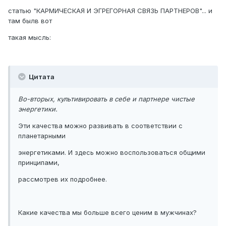
статью "КАРМИЧЕСКАЯ И ЭГРЕГОРНАЯ СВЯЗЬ ПАРТНЕРОВ"... и
там былв вот
такая мысль:
Цитата
Во-вторых, культивировать в себе и партнере чистые
энергетики.
Эти качества можно развивать в соответствии с
планетарными
энергетиками. И здесь можно воспользоваться общими
принципами,
рассмотрев их подробнее.
Какие качества мы больше всего ценим в мужчинах?