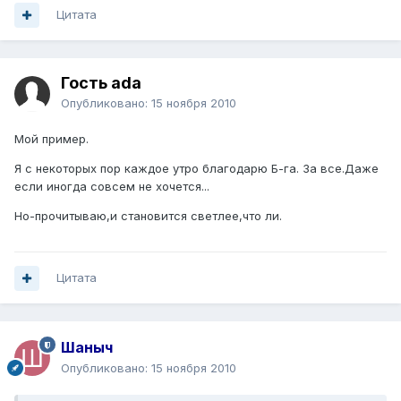
Цитата
Гость ada
Опубликовано:
15 ноября 2010
Мой пример.
Я с некоторых пор каждое утро благодарю Б-га. За все.Даже
если иногда совсем не хочется...
Но-прочитываю,и становится светлее,что ли.
Цитата
Шаныч
Опубликовано:
15 ноября 2010