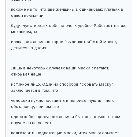
похоже на то, что две женщины в одинаковых платьях в
одной компании
будут чувствовать себя не очень удобно. Работает тот же
механизм, т.е.
вознаграждение, которое "выделяется" этой маске,
делится на двоих.
Лишь в некоторых случаях наши маски слетают,
открывая наше
истинное лицо. Один из способов "сорвать маску"
заключается в том, что
человека нужно поставить в непривычную для него
обстановку, причем это
сделать без предупреждения и быстро, только в этом
случае он не успеет
подготовить надлежащие маски, итак маску срывает