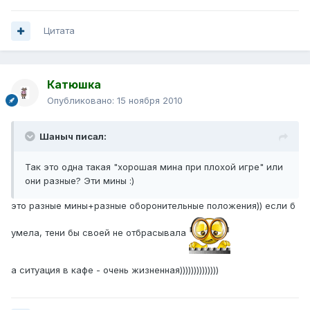
Цитата
Катюшка
Опубликовано:
15 ноября 2010
Шаныч писал:
Так это одна такая "хорошая мина при плохой игре" или
они разные? Эти мины :)
это разные мины+разные оборонительные положения)) если б
умела, тени бы своей не отбрасывала
а ситуация в кафе - очень жизненная))))))))))))))