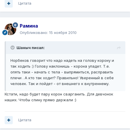
Цитата
Рамина
Опубликовано:
15 ноября 2010
Шаныч писал:
Норбеков говорит что надо надеть на голову корону и
так ходить :) Голову наклонишь - корона упадет. Т.е.
опять таки - начать с тела - выпрямиться, расправить
плечи . А кто так ходит? Правильно! Уверенный в себе
человек. Так и пойдет - от внешнего к внутреннему.
Кстати, надо будет пару корон сварганить. Для девчонок
наших. Чтобы спину прямо держали :)
Цитата