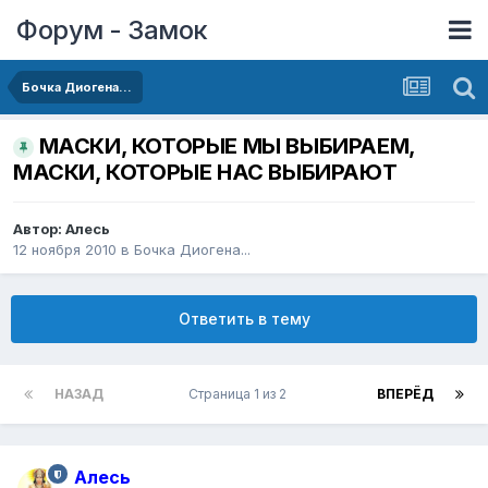
Форум - Замок
Бочка Диогена...
МАСКИ, КОТОРЫЕ МЫ ВЫБИРАЕМ,
МАСКИ, КОТОРЫЕ НАС ВЫБИРАЮТ
Автор:
Алесь
12 ноября 2010
в
Бочка Диогена...
Ответить в тему
НАЗАД
Страница 1 из 2
ВПЕРЁД
Алесь