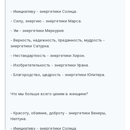
- Инициативу - энергетики Солнца.
- Силу, энергию - энергетики Марса.
- Ум - энергетики Меркурия.
- Верность, надежность, преданность, мудрость -
энергетики Сатурна.
- Нестандартность - энергетики Хирон.
- Изобретательность - энергетики Урана.
- Благородство, щедрость - энергетики Юпитера.
Что мы больше всего ценим в женщине?
- Красоту, обаяние, доброту - энергетики Венеры,
Нептуна.
- Инициативу - энергетики Солнца.