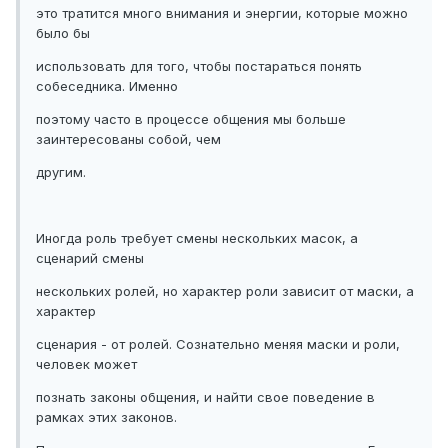
это тратится много внимания и энергии, которые можно
было бы
использовать для того, чтобы постараться понять
собеседника. Именно
поэтому часто в процессе общения мы больше
заинтересованы собой, чем
другим.
Иногда роль требует смены нескольких масок, а
сценарий смены
нескольких ролей, но характер роли зависит от маски, а
характер
сценария - от ролей. Сознательно меняя маски и роли,
человек может
познать законы общения, и найти свое поведение в
рамках этих законов.