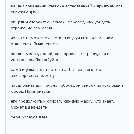
вашем поведении, тем она естественней и приятней для
окружающих. В
общении старайтесь помочь собеседнику увидеть
отражение его маски,
часто это может существенно улучшить ваши с ним
отношения. Выявление и
анализ масок, ролей, сценариев - вещь трудная и
интересная. Попробуйте
сами и узнаете, что это так. Для тех, кого это
заинтересовало, могу
предложить для начала небольшой список из коллекции
масок. Попытайтесь
его продолжить и описать каждую маску. Кто знает,
может вы найдете
себя. Успехов вам.