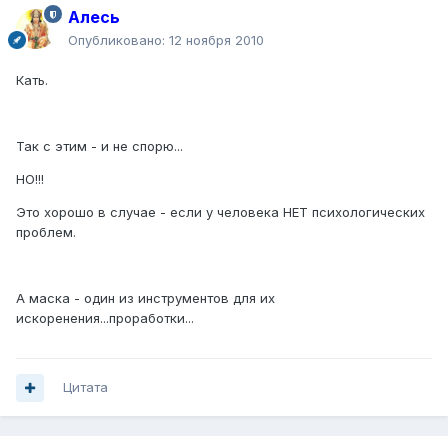
Алесь
Опубликовано:
12 ноября 2010
Кать.
Так с этим - и не спорю...
НО!!!
Это хорошо в случае - если у человека НЕТ психологических
проблем.
А маска - один из инструментов для их
искоренения...проработки...
Цитата