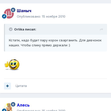
Шаныч
Опубликовано:
15 ноября 2010
Orlika писал:
Кстати, надо будет пару корон сварганить. Для девчонок
наших. Чтобы спину прямо держали :)
Цитата
Алесь
Опубликовано:
15 ноября 2010