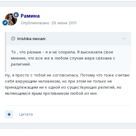
Рамина
Опубликовано:
26 июня 2011
Irishka писал:
То , что разные - я и не спорила. Я высказала свое
мнение, что все же в любом случае вера связана с
религией.
Ну, я просто с тобой не согласилась. Потому что тоже считаю
себя верующим человеком, но при этом не только не
принадлежащим ни к одной из существующих религий, но
являющимся ярым противником любой из них.
Цитата