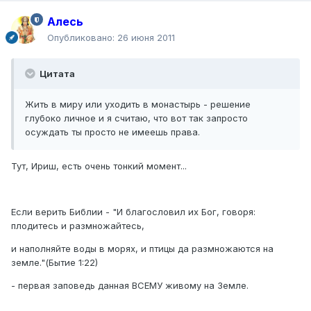
Алесь
Опубликовано:
26 июня 2011
Цитата
Жить в миру или уходить в монастырь - решение
глубоко личное и я считаю, что вот так запросто
осуждать ты просто не имеешь права.
Тут, Ириш, есть очень тонкий момент...
Если верить Библии - "И благословил их Бог, говоря:
плодитесь и размножайтесь,
и наполняйте воды в морях, и птицы да размножаются на
земле."(Бытие 1:22)
- первая заповедь данная ВСЕМУ живому на Земле.