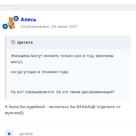
Алесь
Опубликовано:
26 июня 2011
Цитата
Женщины могут звонить только раз в год, мужчины
могут,
когда угодно в течении года.
Ну вот спрашивается. За что такая дискриминация?
А была бы иудейкой - молилась бы ВААААЩЕ отдельно от
мужчин)))
Цитата