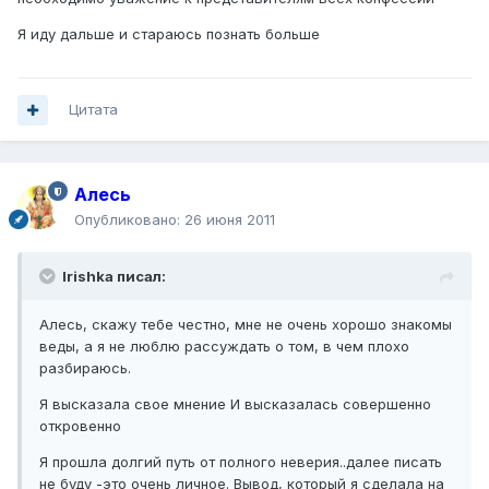
Я иду дальше и стараюсь познать больше
Цитата
Алесь
Опубликовано:
26 июня 2011
Irishka писал:
Алесь, скажу тебе честно, мне не очень хорошо знакомы
веды, а я не люблю рассуждать о том, в чем плохо
разбираюсь.
Я высказала свое мнение И высказалась совершенно
откровенно
Я прошла долгий путь от полного неверия..далее писать
не буду -это очень личное. Вывод, который я сделала на