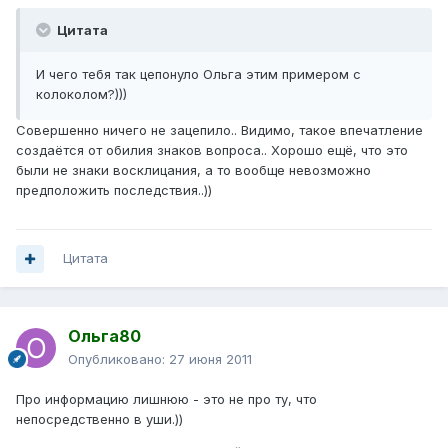
Цитата
И чего тебя так цепонуло Ольга этим примером с
колоколом?)))
Совершенно ничего не зацепило.. Видимо, такое впечатление
создаётся от обилия знаков вопроса.. Хорошо ещё, что это
были не знаки восклицания, а то вообще невозможно
предположить последствия..))
Цитата
Ольга80
Опубликовано:
27 июня 2011
Про информацию лишнюю - это не про ту, что
непосредственно в уши.))