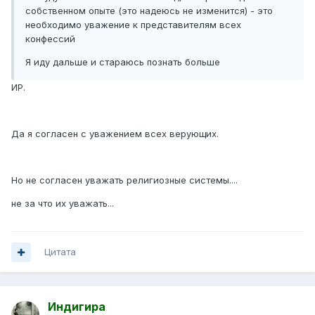
собственном опыте (это надеюсь не изменится) - это
необходимо уважение к представителям всех
конфессий
Я иду дальше и стараюсь познать больше
ИР.
Да я согласен с уважением всех верующих.
Но не согласен уважать религиозные системы....
не за что их уважать...
Цитата
Индигира