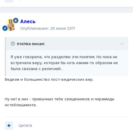
Алесь
Опубликовано:
26 июня 2011
Irishka писал:
Я уже говорила, что разделяю эти понятия. Но пока не
встречала веру, которая бы хоть каким-то образом не
была связана с религией..
Ведизм и большинство пост-ведических вер.
Ну нет в них - привычных тебе священников и пирамиды
истеблишмента.
Цитата