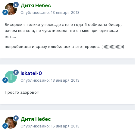
Дитя Небес
Опубликовано:
13 января 2013
Бисером я только учюсь...до этого года 5 собирала бисер,
зачем незнала, но чувствовала что он мне пригодится...и
вот.....
попробовала и сразу влюбилась в этот процес....))))))))))))))))))
Iskatel-0
Опубликовано:
13 января 2013
Просто здорово!!!
Дитя Небес
Опубликовано:
15 января 2013