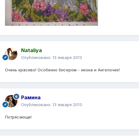
Nataliya
Опубликовано:
13 января 2013
Очень красиво! Особенно бисером - икона и Ангелочек!
Рамина
Опубликовано:
13 января 2013
Потрясающе!