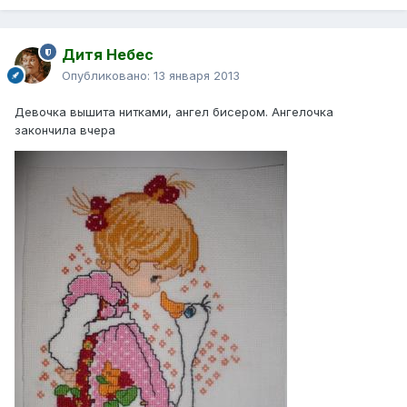
Дитя Небес
Опубликовано:
13 января 2013
Девочка вышита нитками, ангел бисером. Ангелочка
закончила вчера