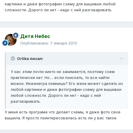
картинки и даже фотографии схему для вышивки любой
сложности. Дорого ли нет - надо с ней разговаривать.
Дитя Небес
Опубликовано:
7 января 2013
Orlika писал:
У нас этим почти никто не занимается, поэтому схем
практически нет. Но.... если поискать, то все найти
можно. Инженегра помнишь? Его жена может сделать из
любой картинки и даже фотографии схему для вышивки
любой сложности. Дорого ли нет - надо с ней
разговаривать.
У меня есть програма что делает схемы, я даже фото свое
вышила. Я просто поинтересовалась есть ли у вас такое.