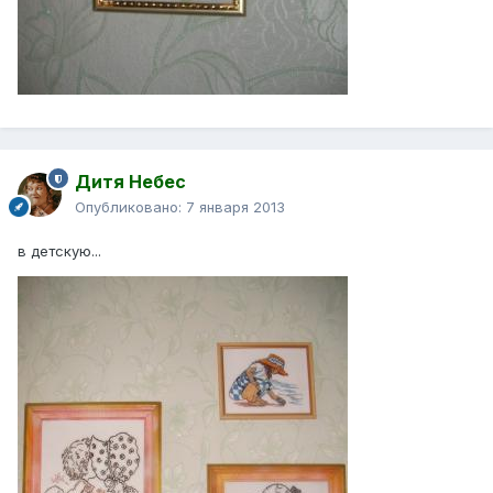
Дитя Небес
Опубликовано:
7 января 2013
в детскую...