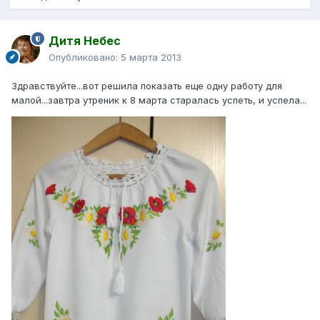
Дитя Небес
Опубликовано:
5 марта 2013
Здравствуйте...вот решила показать еще одну работу для
малой...завтра утреник к 8 марта старалась успеть, и успела...