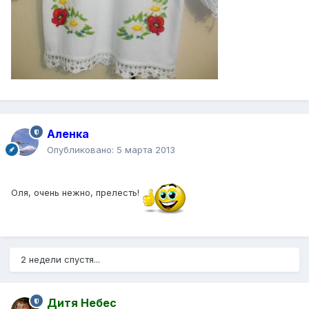
Аленка
Опубликовано:
5 марта 2013
Оля, очень нежно, прелесть!
2 недели спустя...
Дитя Небес