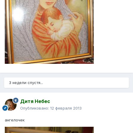
3 недели спустя...
Дитя Небес
Опубликовано:
12 февраля 2013
ангелочек