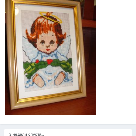
3 недели спустя...