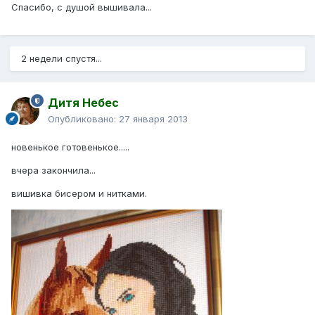
Спасибо, с душой вышивала...
2 недели спустя...
Дитя Небес
Опубликовано:
27 января 2013
новенькое готовенькое.....
вчера закончила...
вишивка бисером и нитками.