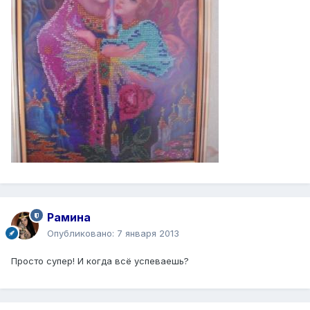
Рамина
Опубликовано:
7 января 2013
Просто супер! И когда всё успеваешь?