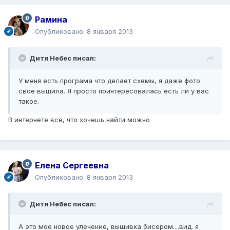
Рамина
Опубликовано:
8 января 2013
Дитя Небес писал:
У меня есть програма что делает схемы, я даже фото
свое вышила. Я просто поинтересовалась есть ли у вас
такое.
В интернете всё, что хочешь найти можно
Елена Сергеевна
Опубликовано:
8 января 2013
Дитя Небес писал:
А это мое новое улечение, вышивка бисером....вид. я