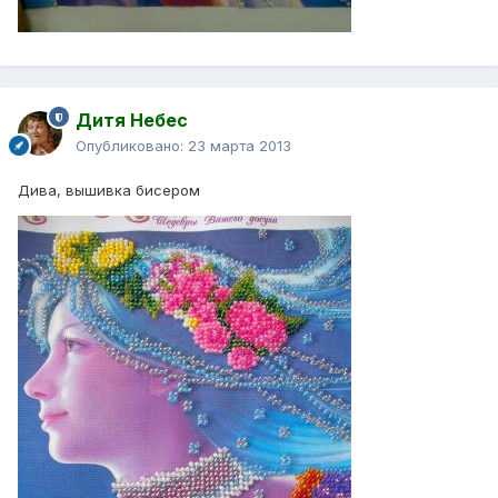
Дитя Небес
Опубликовано:
23 марта 2013
Дива, вышивка бисером