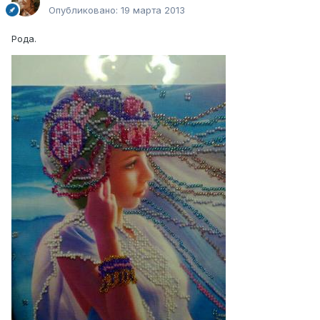
Опубликовано:
19 марта 2013
Рода.