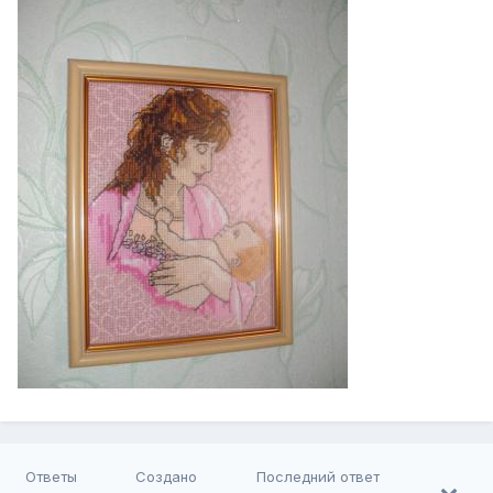
Ответы
Создано
Последний ответ