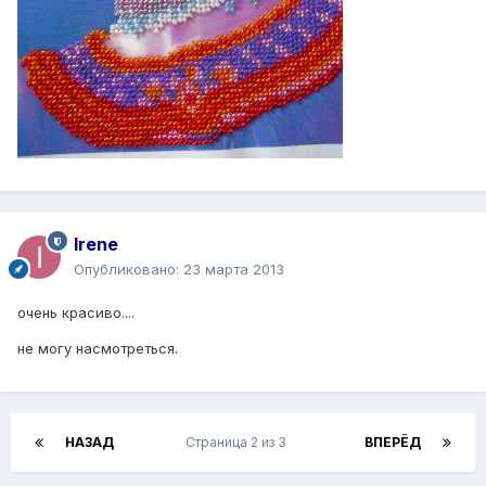
Irene
Опубликовано:
23 марта 2013
очень красиво....
не могу насмотреться.
НАЗАД
Страница 2 из 3
ВПЕРЁД