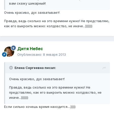
вам скажу шикарный!
Очень красиво, дух захватывает!
Правда, ведь сколько на это времени нужно! Не представляю,
как его выкроить можно: колдовство, не иначе...)))))))
Дитя Небес
Опубликовано:
8 января 2013
Елена Сергеевна писал:
Очень красиво, дух захватывает!
Правда, ведь сколько на это времени нужно! Не
представляю, как его выкроить можно: колдовство, не
иначе...)))))))
Если сильно хочешь время находится....)))))