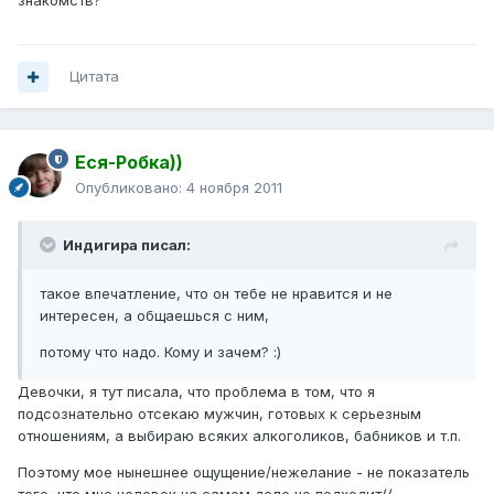
знакомств?
Цитата
Еся-Робка))
Опубликовано:
4 ноября 2011
Индигира писал:
такое впечатление, что он тебе не нравится и не
интересен, а общаешься с ним,
потому что надо. Кому и зачем? :)
Девочки, я тут писала, что проблема в том, что я
подсознательно отсекаю мужчин, готовых к серьезным
отношениям, а выбираю всяких алкоголиков, бабников и т.п.
Поэтому мое нынешнее ощущение/нежелание - не показатель