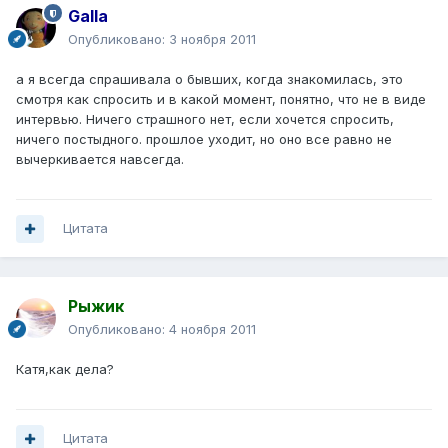
Galla
Опубликовано:
3 ноября 2011
а я всегда спрашивала о бывших, когда знакомилась, это
смотря как спросить и в какой момент, понятно, что не в виде
интервью. Ничего страшного нет, если хочется спросить,
ничего постыдного. прошлое уходит, но оно все равно не
вычеркивается навсегда.
Цитата
Рыжик
Опубликовано:
4 ноября 2011
Катя,как дела?
Цитата