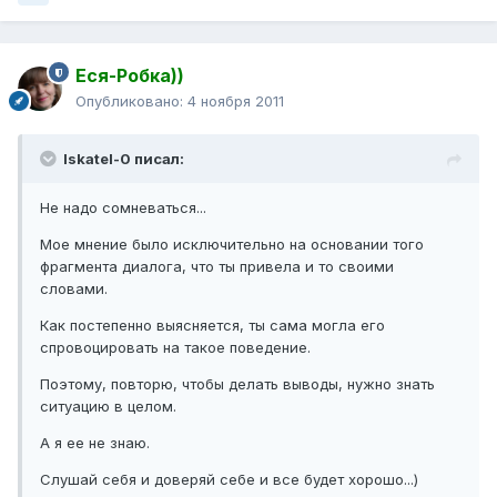
Еся-Робка))
Опубликовано:
4 ноября 2011
Iskatel-0 писал:
Не надо сомневаться...
Мое мнение было исключительно на основании того
фрагмента диалога, что ты привела и то своими
словами.
Как постепенно выясняется, ты сама могла его
спровоцировать на такое поведение.
Поэтому, повторю, чтобы делать выводы, нужно знать
ситуацию в целом.
А я ее не знаю.
Слушай себя и доверяй себе и все будет хорошо...)