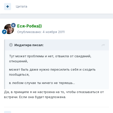
Цитата
Еся-Робка))
Опубликовано:
4 ноября 2011
Индигира писал:
Тут может проблемы и нет, отвыкла от свиданий,
отношений,
может быть даже нужно пересилить себя и сходить
пообщаться,
в любом случае ты ничего не теряешь...
Да, в принципе я не настроена на то, чтобы отказываться от
встречи. Если она будет предложена.