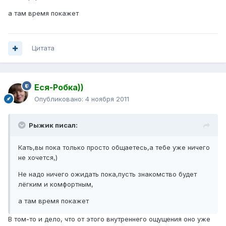
а там время покажет
Цитата
Еся-Робка))
Опубликовано:
4 ноября 2011
Рыжик писал:
Кать,вы пока только просто общаетесь,а тебе уже ничего
не хочется,)
Не надо ничего ожидать пока,пусть знакомство будет
лёгким и комфортным,
а там время покажет
В том-то и дело, что от этого внутреннего ощущения оно уже