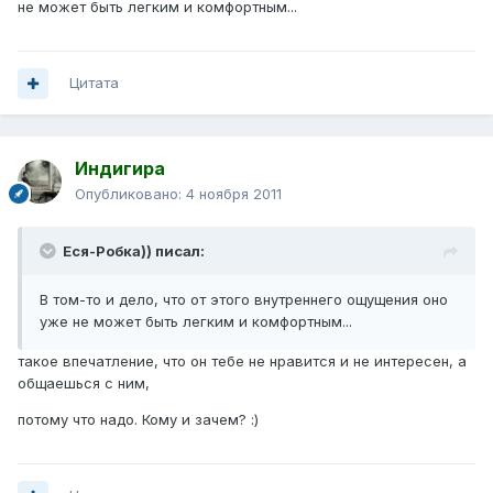
не может быть легким и комфортным...
Цитата
Индигира
Опубликовано:
4 ноября 2011
Еся-Робка)) писал:
В том-то и дело, что от этого внутреннего ощущения оно
уже не может быть легким и комфортным...
такое впечатление, что он тебе не нравится и не интересен, а
общаешься с ним,
потому что надо. Кому и зачем? :)