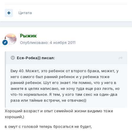
Цитата
Рыжик
Опубликовано:
4 ноября 2011
Еся-Робка)) писал:
Ему 40. Может, это ребенок от второго брака, может, у
него самого был ранний ребенок и у ребенка тоже
ранний ребенок. Шут его знает. Не помню, что у него в
анкете в целях написано, не хочу туда еще раз лезть, но
что-то нормальное. Я тем, у кого там секс на один-два
раза или тайные встречи, не отвечаю))
Хороший возраст и опыт семейной жизни видимо тоже
хороший,)
в омут с головой теперь бросаться не будет,