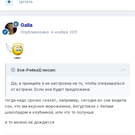
Цитата
Galla
Опубликовано:
4 ноября 2011
Еся-Робка)) писал:
Да, в принципе я не настроена на то, чтобы отказываться
от встречи. Если она будет предложена.
тогда надо срочно сказат;, например, сегодня во сне видела
сон, что ем вкусное мороженное, йогуртовое с белым
шоколадом и клубникой, или что то получше
а то можно не дождат;ся