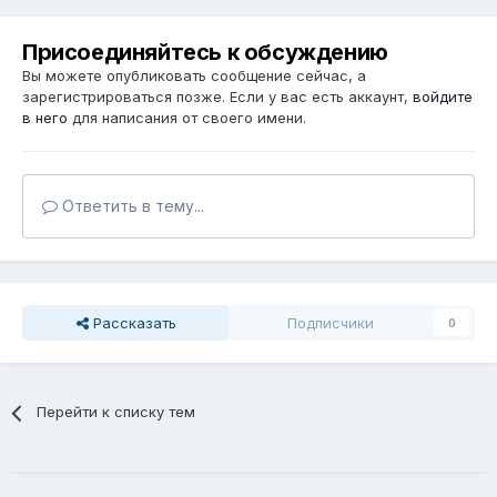
Присоединяйтесь к обсуждению
Вы можете опубликовать сообщение сейчас, а
зарегистрироваться позже. Если у вас есть аккаунт,
войдите
в него
для написания от своего имени.
Ответить в тему...
Рассказать
Подписчики
0
Перейти к списку тем