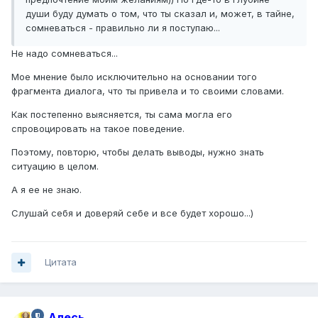
души буду думать о том, что ты сказал и, может, в тайне,
сомневаться - правильно ли я поступаю...
Не надо сомневаться...
Мое мнение было исключительно на основании того
фрагмента диалога, что ты привела и то своими словами.
Как постепенно выясняется, ты сама могла его
спровоцировать на такое поведение.
Поэтому, повторю, чтобы делать выводы, нужно знать
ситуацию в целом.
А я ее не знаю.
Слушай себя и доверяй себе и все будет хорошо...)
Цитата
Алесь