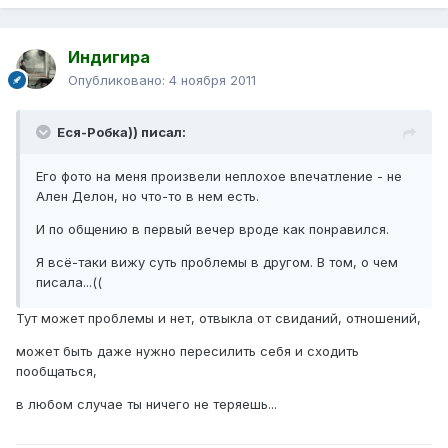
Индигира
Опубликовано:
4 ноября 2011
Еся-Робка)) писал:
Его фото на меня произвели неплохое впечатление - не
Ален Делон, но что-то в нем есть.
И по общению в первый вечер вроде как понравился.
Я всё-таки вижу суть проблемы в другом. В том, о чем
писала...((
Тут может проблемы и нет, отвыкла от свиданий, отношений,
может быть даже нужно пересилить себя и сходить
пообщаться,
в любом случае ты ничего не теряешь...