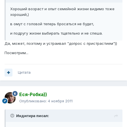
Хороший возраст и опыт семейной жизни видимо тоже
хороший,)
в омут с головой теперь бросаться не будет,
и подругу жизни выбирать тщательно и не спеша.
Да, может, поэтому и устраивал "допрос с пристрастием"))
Посмотрим...
Цитата
Еся-Робка))
Опубликовано:
4 ноября 2011
Индигира писал: