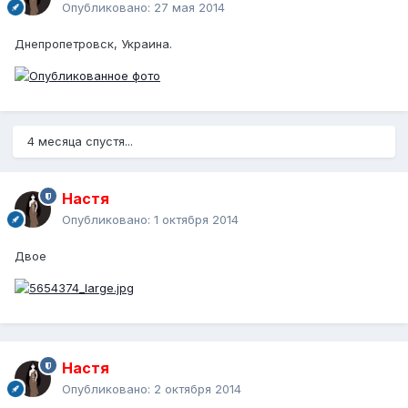
Опубликовано:
27 мая 2014
Днепропетровск, Украина.
4 месяца спустя...
Настя
Опубликовано:
1 октября 2014
Двое
Настя
Опубликовано:
2 октября 2014