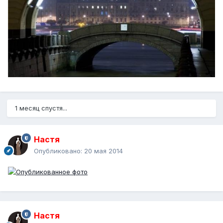
1 месяц спустя...
Настя
Опубликовано:
20 мая 2014
Настя