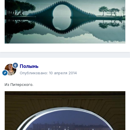
Полынь
Опубликовано:
10 апреля 2014
Из Питерского.