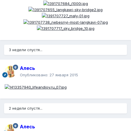
3 недели спустя...
Алесь
Опубликовано:
27 января 2015
2 недели спустя...
Алесь