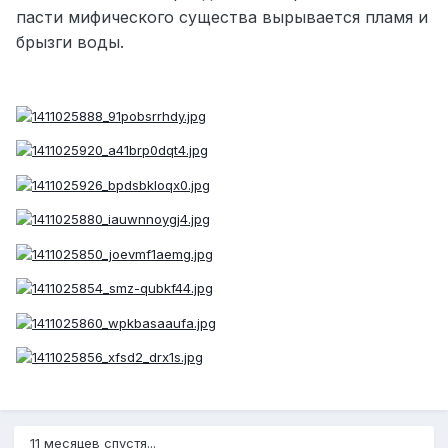
пасти мифического существа вырывается пламя и
брызги воды.
11 месяцев спустя...