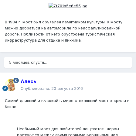
В 1984 г. мост был объявлен памятником культуры. К мосту
можно добраться на автомобиле по неасфальтированной
дороге. Поблизости от него обустроена туристическая
инфраструктура для отдыха и пикника.
5 месяцев спустя...
Алесь
Опубликовано:
20 августа 2016
Самый длинный и высокий в мире стеклянный мост открыли в
Китае
Необычный мост для любителей пощекотать нервы
растянулся между двумя горными вершинами над