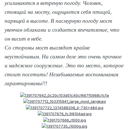
усиливаются в ветреную погоду. Человек,
стоящий на мосту, ощущается себя птицей,
парящей в высоте. В пасмурную погоду мост
увенчан облаками и создается впечатление, что
он висит в небе.
Со стороны мост выглядит крайне
неустойчивым. На самом деле это очень прочное
и надежное сооружение. Это то место, которое
стоит посетить! Незабываемые воспоминания
гарантированы!!!