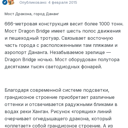
Опубликовано:
4 февраля 2015
Мост Дракона, город Дананг
666-метровая конструкция весит более 1000 тонн.
Мост Dragon Bridge имеет шесть полос движения
и пешеходный тротуар. Связывает восточную
часть города с расположенными там пляжами и
аэропорт Дананга. Незабываемое зрелище —
Dragon Bridge ночью. Мост оборудован полутора
десятками тысяч светодиодных фонарей.
Благодаря современной системе подсветки,
грандиозное строение приобретает различные
оттенки и отсвечивается радужными бликами в
водах реки Ханган. Рисунок «горящих» линий
очерчивает огнедышащего дракона, который
«оплетает» собой грандиозное строение. А из