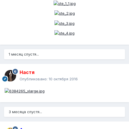
1 месяц спустя...
Настя
Опубликовано:
10 октября 2016
3 месяца спустя...