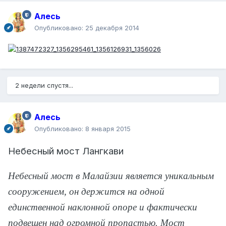
Алесь
Опубликовано:
25 декабря 2014
2 недели спустя...
Алесь
Опубликовано:
8 января 2015
Небесный мост Лангкави
Небесный мост в Малайзии является уникальным
сооружением, он держится на одной
единственной наклонной опоре и фактически
подвешен над огромной пропастью. Мост