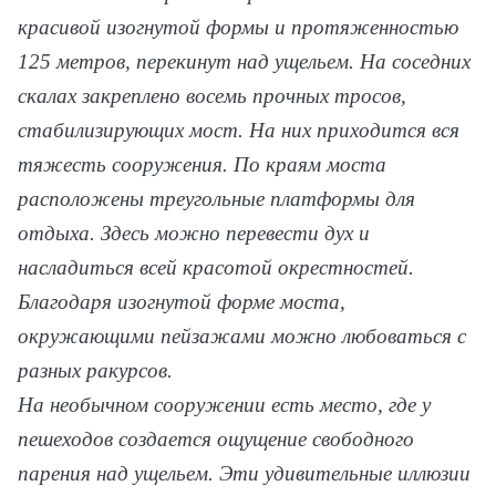
красивой изогнутой формы и протяженностью
125 метров, перекинут над ущельем. На соседних
скалах закреплено восемь прочных тросов,
стабилизирующих мост. На них приходится вся
тяжесть сооружения. По краям моста
расположены треугольные платформы для
отдыха. Здесь можно перевести дух и
насладиться всей красотой окрестностей.
Благодаря изогнутой форме моста,
окружающими пейзажами можно любоваться с
разных ракурсов.
На необычном сооружении есть место, где у
пешеходов создается ощущение свободного
парения над ущельем. Эти удивительные иллюзии