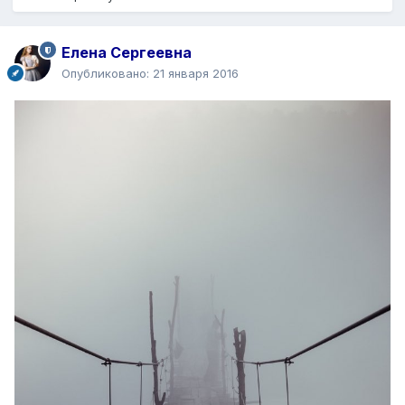
Елена Сергеевна
Опубликовано:
21 января 2016