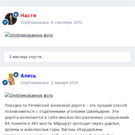
Настя
Опубликовано:
9 сентября 2013
3 месяца спустя...
Алесь
Опубликовано:
3 января 2014
Поездка по Ретийской железной дороге - это лучший способ
познакомиться с отдаленными уголками Швейцарии. Эта
дорога включается в себя множество различных сооружений:
84 тоннеля и 383 моста. Маршрут проходит через ущелья,
долины и живописные горы. Вагоны оборудованы