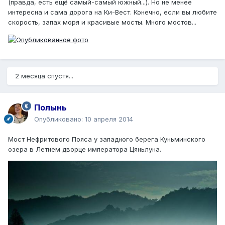
(правда, есть ещё самый-самый южный...). Но не менее
интересна и сама дорога на Ки-Вест. Конечно, если вы любите
скорость, запах моря и красивые мосты. Много мостов...
2 месяца спустя...
Полынь
Опубликовано:
10 апреля 2014
Мост Нефритового Пояса у западного берега Куньминского
озера в Летнем дворце императора Цяньлуна.