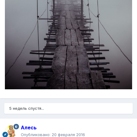
5 недель спустя...
Алесь
Опубликовано:
20 февраля 2016