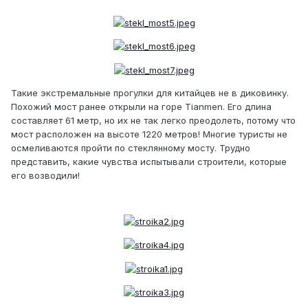
Такие экстремальные прогулки для китайцев не в диковинку.
Похожий мост ранее открыли на горе Tianmen. Его длина
составляет 61 метр, но их не так легко преодолеть, потому что
мост расположен на высоте 1220 метров! Многие туристы не
осмеливаются пройти по стеклянному мосту. Трудно
представить, какие чувства испытывали строители, которые
его возводили!