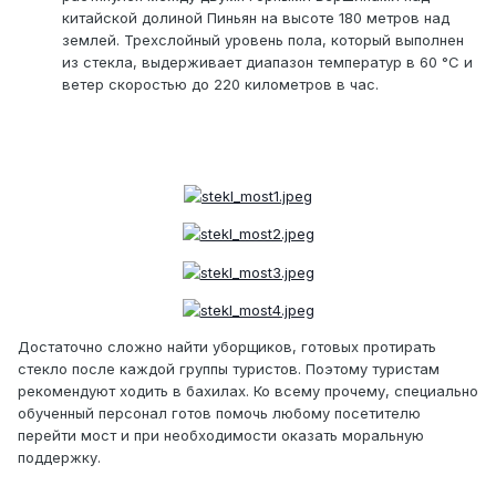
китайской долиной Пиньян на высоте 180 метров над
землей. Трехслойный уровень пола, который выполнен
из стекла, выдерживает диапазон температур в 60 °C и
ветер скоростью до 220 километров в час.
Достаточно сложно найти уборщиков, готовых протирать
стекло после каждой группы туристов. Поэтому туристам
рекомендуют ходить в бахилах. Ко всему прочему, специально
обученный персонал готов помочь любому посетителю
перейти мост и при необходимости оказать моральную
поддержку.