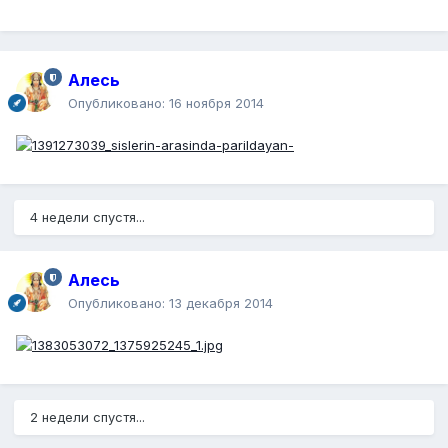
Алесь
Опубликовано:
16 ноября 2014
4 недели спустя...
Алесь
Опубликовано:
13 декабря 2014
2 недели спустя...