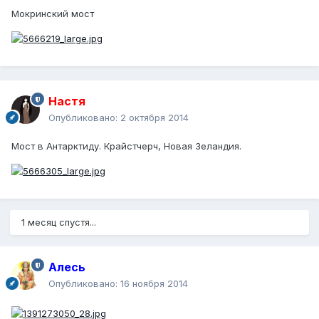
Мокринский мост
Настя
Опубликовано:
2 октября 2014
Мост в Антарктиду. Крайстчерч, Новая Зеландия.
1 месяц спустя...
Алесь
Опубликовано:
16 ноября 2014