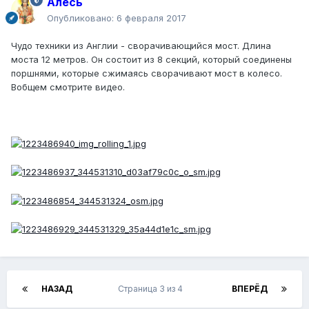
Алесь
Опубликовано:
6 февраля 2017
Чудо техники из Англии - сворачивающийся мост. Длина
моста 12 метров. Он состоит из 8 секций, который соединены
поршнями, которые сжимаясь сворачивают мост в колесо.
Вобщем смотрите видео.
НАЗАД
Страница 3 из 4
ВПЕРЁД