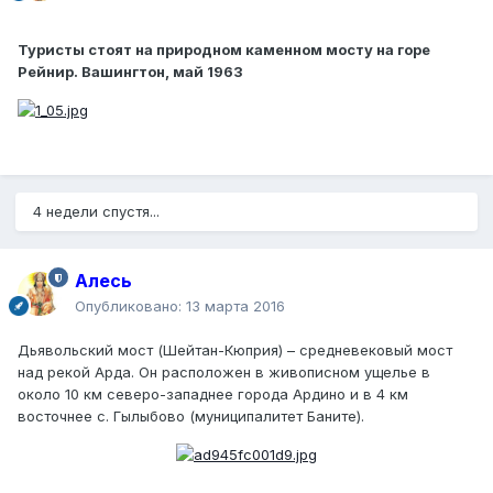
Туристы стоят на природном каменном мосту на горе
Рейнир. Вашингтон, май 1963
4 недели спустя...
Алесь
Опубликовано:
13 марта 2016
Дьявольский мост (Шейтан-Кюприя) – средневековый мост
над рекой Арда. Он расположен в живописном ущелье в
около 10 км северо-западнее города Ардино и в 4 км
восточнее с. Гылыбово (муниципалитет Баните).