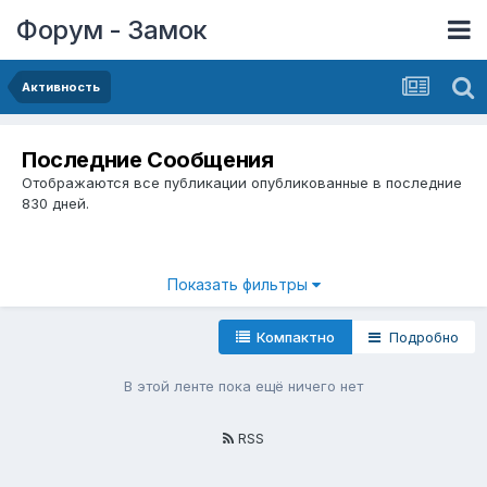
Форум - Замок
Активность
Последние Сообщения
Отображаются все публикации опубликованные в последние
830 дней.
Показать фильтры
Компактно
Подробно
В этой ленте пока ещё ничего нет
RSS