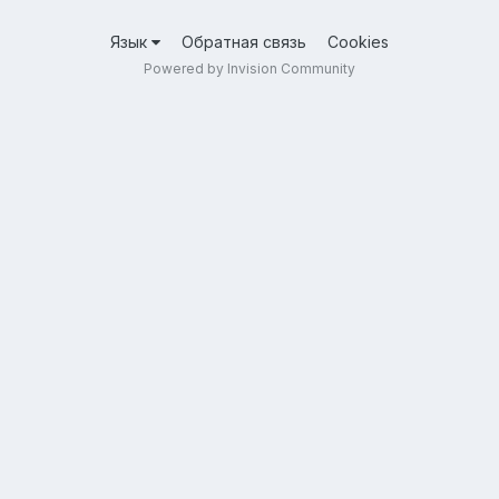
Язык
Обратная связь
Cookies
Powered by Invision Community