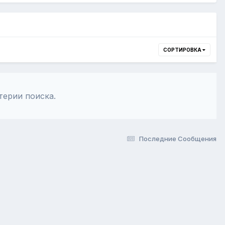
СОРТИРОВКА
терии поиска.
Последние Сообщения