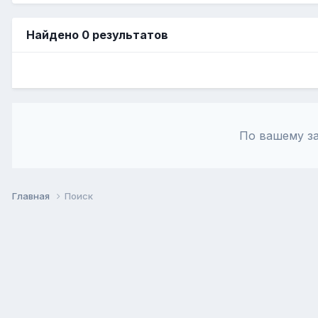
Найдено 0 результатов
По вашему за
Главная
Поиск