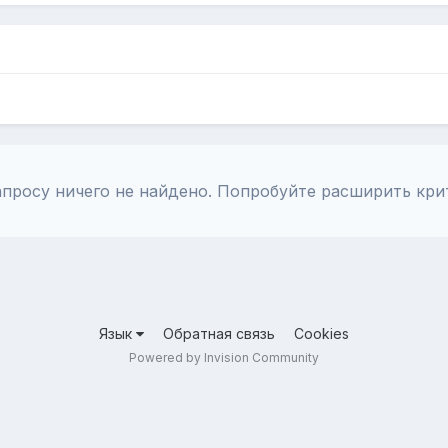
просу ничего не найдено. Попробуйте расширить кри
Язык
Обратная связь
Cookies
Powered by Invision Community