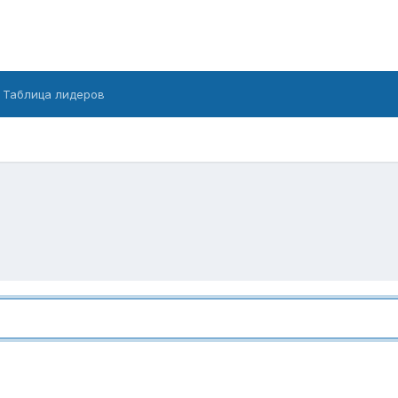
Таблица лидеров