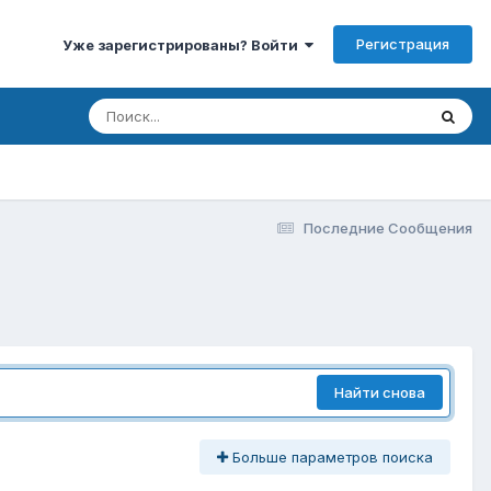
Регистрация
Уже зарегистрированы? Войти
Последние Сообщения
Найти снова
Больше параметров поиска