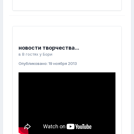
новости творчества...
в
В гостях у Бори
Опубликовано:
19 ноября 2013