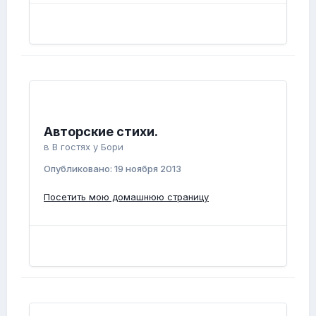
Авторские стихи.
в
В гостях у Бори
Опубликовано:
19 ноября 2013
Посетить мою домашнюю страницу