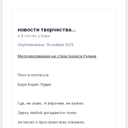
новости творчества...
в
В гостях у Бори
Опубликовано:
19 ноября 2013
Мелодекламация на стихи Бориса Рудина
Поэт и поэтесса
Бори Борис Рудин
Где, не знаю...А впрочем, не важно.
Здесь любой догадается точно:
он писал о пространствах отважно,