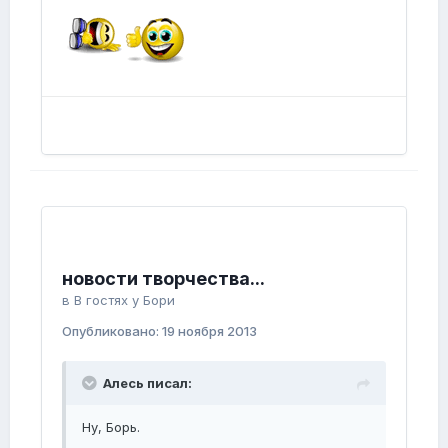
новости творчества...
в
В гостях у Бори
Опубликовано:
19 ноября 2013
Алесь писал:
Ну, Борь.