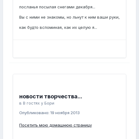
посланья посылая снегами декабря...
Вы с ними не знакомы, но льнут к ним ваши руки,
как будто вспоминая, как их целую я...
новости творчества...
в
В гостях у Бори
Опубликовано:
19 ноября 2013
Посетить мою домашнюю страницу