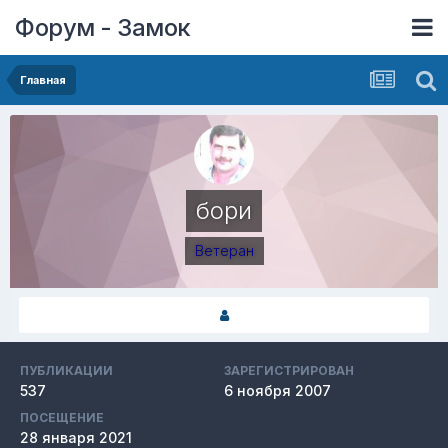
Форум - Замок
Главная
бори
Ветеран
ПУБЛИКАЦИИ
ЗАРЕГИСТРИРОВАН
537
6 ноября 2007
ПОСЕЩЕНИЕ
28 января 2021