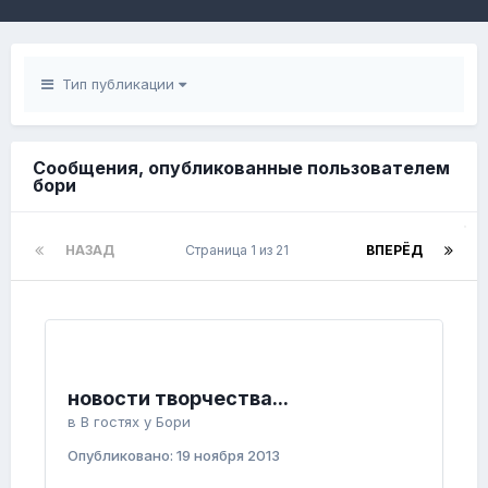
Тип публикации
Сообщения, опубликованные пользователем
бори
НАЗАД
Страница 1 из 21
ВПЕРЁД
новости творчества...
в
В гостях у Бори
Опубликовано:
19 ноября 2013