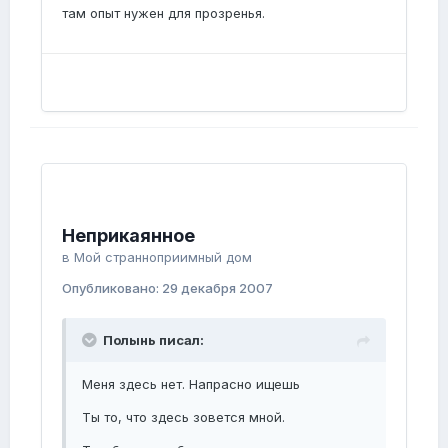
там опыт нужен для прозренья.
Неприкаянное
в
Мой странноприимный дом
Опубликовано:
29 декабря 2007
Полынь писал:
Меня здесь нет. Напрасно ищешь
Ты то, что здесь зовется мной.