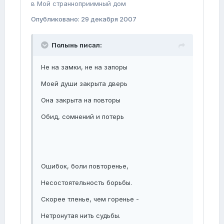
в
Мой странноприимный дом
Опубликовано:
29 декабря 2007
Полынь писал:
Не на замки, не на запоры
Моей души закрыта дверь
Она закрыта на повторы
Обид, сомнений и потерь
Ошибок, боли повторенье,
Несостоятельность борьбы.
Скорее тленье, чем горенье -
Нетронутая нить судьбы.