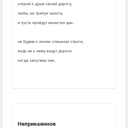
открой к душе своей дорогу,
люби, не требуя залога,
и пусть пройдут ненастья дни...
не будем к жизни слишком строги,
ведь ни к чему ведут дороги,
когда запутаны они...
Неприкаянное