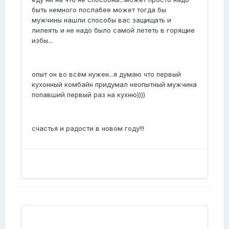
быть немного послабее может тогда бы
мужчины нашли способы вас защищать и
лилеять и не надо было самой лететь в горящие
избы...
опыт он во всём нужен...я думаю что первый
кухонный комбайн придумал неопытный мужчина
попавший первый раз на кухню))))
счастья и радости в новом году!!!