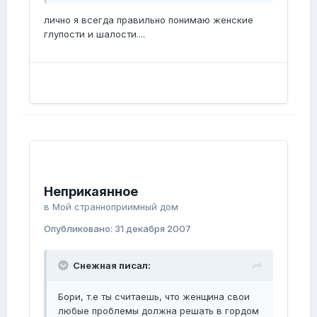
лично я всегда правильно понимаю женские
глупости и шалости....
Неприкаянное
в
Мой странноприимный дом
Опубликовано:
31 декабря 2007
Снежная писал:
Бори, т.е ты считаешь, что женщина свои
любые проблемы должна решать в гордом