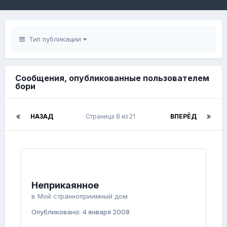
Тип публикации
Сообщения, опубликованные пользователем
бори
НАЗАД
Страница 8 из 21
ВПЕРЁД
Неприкаянное
в
Мой странноприимный дом
Опубликовано:
4 января 2008