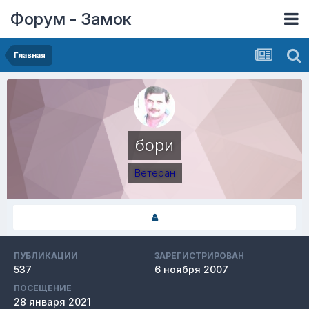
Форум - Замок
Главная
бори
Ветеран
ПУБЛИКАЦИИ
ЗАРЕГИСТРИРОВАН
537
6 ноября 2007
ПОСЕЩЕНИЕ
28 января 2021