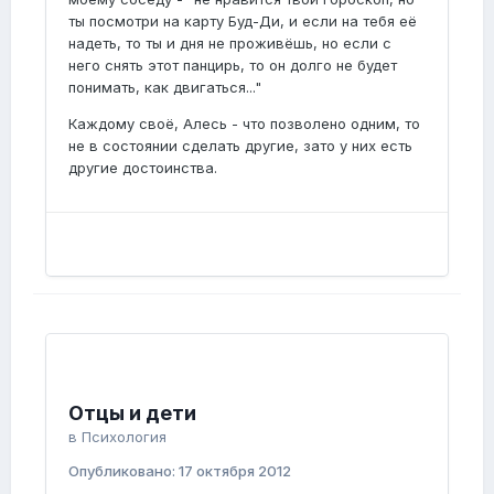
ты посмотри на карту Буд-Ди, и если на тебя её
надеть, то ты и дня не проживёшь, но если с
него снять этот панцирь, то он долго не будет
понимать, как двигаться..."
Каждому своё, Алесь - что позволено одним, то
не в состоянии сделать другие, зато у них есть
другие достоинства.
Отцы и дети
в
Психология
Опубликовано:
17 октября 2012