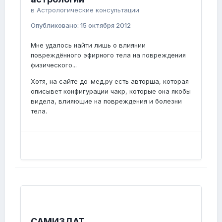
в
Астрологические консультации
Опубликовано:
15 октября 2012
Мне удалось найти лишь о влиянии
повреждённого эфирного тела на повреждения
физического...
Хотя, на сайте до-мед.ру есть авторша, которая
описывет конфигурации чакр, которые она якобы
видела, влияющие на повреждения и болезни
тела.
САМИЗДАТ