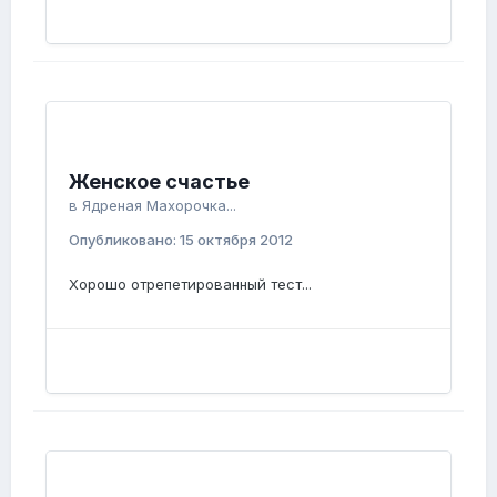
Женское счастье
в
Ядреная Махорочка...
Опубликовано:
15 октября 2012
Хорошо отрепетированный тест...