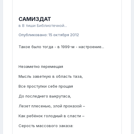
САМИЗДАТ
в
В тиши Библиотечной...
Опубликовано:
15 октября 2012
Такое было тогда - в 1999-м - настроение...
Незаметно перемещая
Мысль заветную в область таза,
Все проступки себе прощая
До последнего выкрутаса,
Лезет плесенью, злой проказой –
Как ребёнок голодный в сласти –
Серость массового заказа: