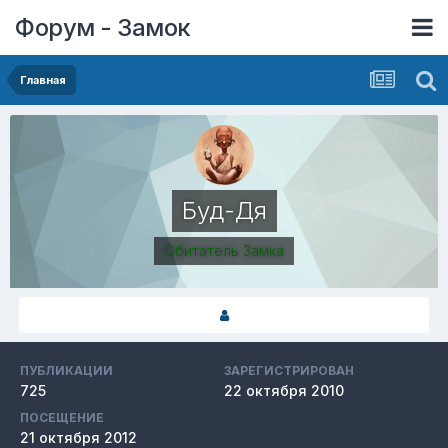
Форум - Замок
Главная
Буд-Дя
Обитатель Замка
ПУБЛИКАЦИИ
ЗАРЕГИСТРИРОВАН
725
22 октября 2010
ПОСЕЩЕНИЕ
21 октября 2012