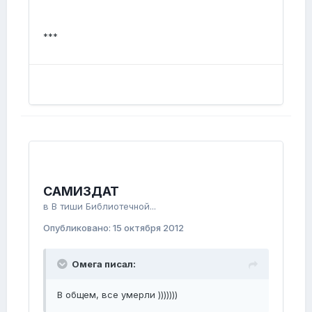
***
САМИЗДАТ
в
В тиши Библиотечной...
Опубликовано:
15 октября 2012
Омега писал:
В общем, все умерли )))))))