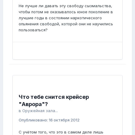
Не лучше ли давать эту свободу сызмальства,
чтобы потом не оказывалось юное поколение в
лучшие годы в состоянии наркотического
опьянения свободой, которой они не научились
пользоваться?
Что тебе снится крейсер
"Аврора"?
в
Оружейная зала...
Опубликовано:
16 октября 2012
С учётом того, что это в самом деле лишь