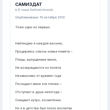
САМИЗДАТ
в
В тиши Библиотечной...
Опубликовано:
15 октября 2012
Тоже одно из первых:
Наблюдаю я каждой весною,
Продираясь сквозь комья помёта –
Птицы, выпущенные мною,
Не возвращаются из полёта.
Независимо от времён года
Посещают меня эти птички –
Отступает в душе непогода –
Очищают нутро, косметички.
Но я в детстве был плохо воспитан