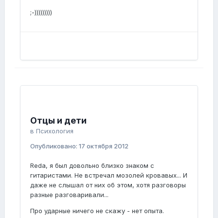
;-)))))))))
Отцы и дети
в
Психология
Опубликовано:
17 октября 2012
Reda, я был довольно близко знаком с
гитаристами. Не встречал мозолей кровавых... И
даже не слышал от них об этом, хотя разговоры
разные разговаривали...
Про ударные ничего не скажу - нет опыта.