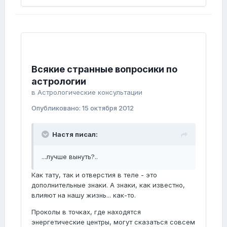
Всякие странные вопросики по
астрологии
в
Астрологические консультации
Опубликовано:
15 октября 2012
Настя писал:
...лучше вынуть?..
Как тату, так и отверстия в теле - это
дополнительные знаки. А знаки, как известно,
влияют на нашу жизнь... как-то.
Проколы в точках, где находятся
энергетические центры, могут сказаться совсем