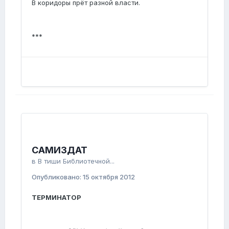
В коридоры прёт разной власти.
***
САМИЗДАТ
в
В тиши Библиотечной...
Опубликовано:
15 октября 2012
ТЕРМИНАТОР