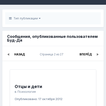
Тип публикации
Сообщения, опубликованные пользователем
Буд-Дя
НАЗАД
Страница 2 из 27
ВПЕРЁД
Отцы и дети
в
Психология
Опубликовано:
17 октября 2012