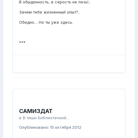
В обыденность, в серость не лезь!..
Зачем тебе жизненный опыт?..
Обидно… Но ты уже здесь.
***
САМИЗДАТ
в
В тиши Библиотечной...
Опубликовано:
15 октября 2012