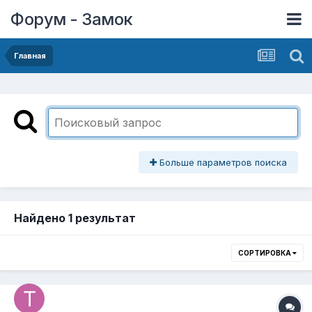
Форум - Замок
Главная
Больше параметров поиска
Найдено 1 результат
СОРТИРОВКА