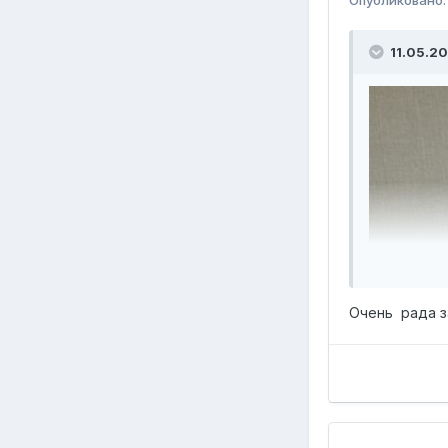
11.05.20
Очень рада з