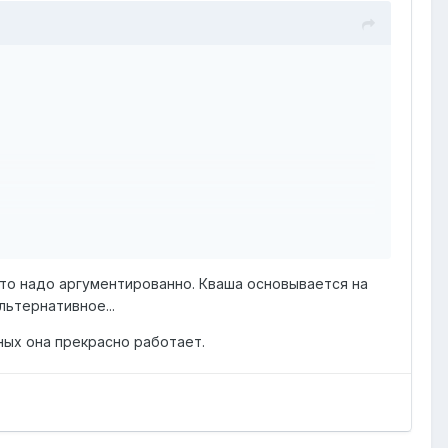
 то надо аргументированно. Кваша основывается на
льтернативное...
ных она прекрасно работает.