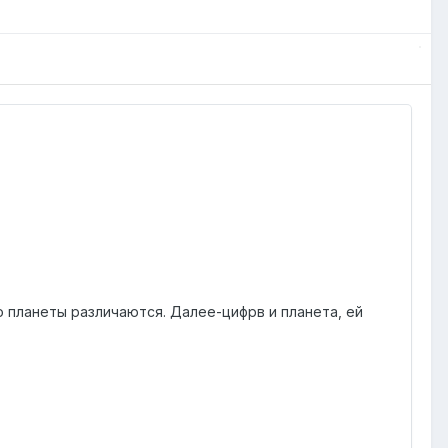
о планеты различаются. Далее-цифрв и планета, ей