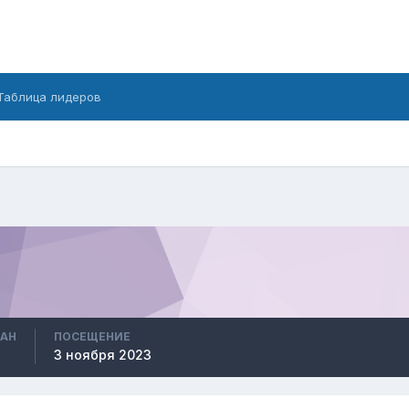
Таблица лидеров
ВАН
ПОСЕЩЕНИЕ
3 ноября 2023