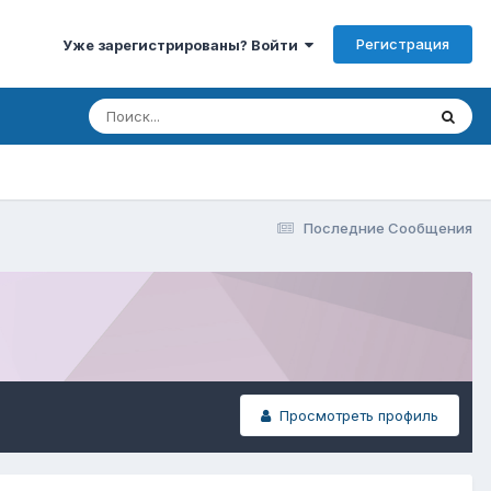
Регистрация
Уже зарегистрированы? Войти
Последние Сообщения
Просмотреть профиль