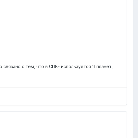
 связано с тем, что в СПК- используется 11 планет,