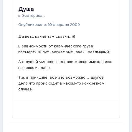
Душа
в
Эзотерика...
Опубликовано:
10 февраля 2009
Да нет... какие там сказки...)))
В зависимости от кармического груза
посмертный путь может быть очень разлмчный.
А с душой умершего вполне можно иметь связь
на тонком плане.
Т.е. в принципе, все это возможно..., другое
дело что происходит в каком-то конкретном
случае...