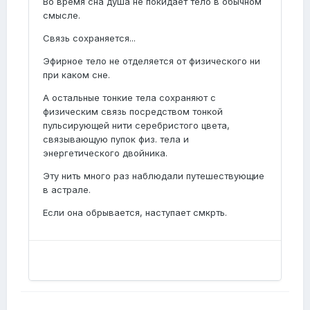
Во время сна душа не покидает тело в обычном
смысле.
Связь сохраняется...
Эфирное тело не отделяется от физического ни
при каком сне.
А остальные тонкие тела сохраняют с
физическим связь посредством тонкой
пульсирующей нити серебристого цвета,
связывающую пупок физ. тела и
энергетического двойника.
Эту нить много раз наблюдали путешествующие
в астрале.
Если она обрывается, наступает смкрть.