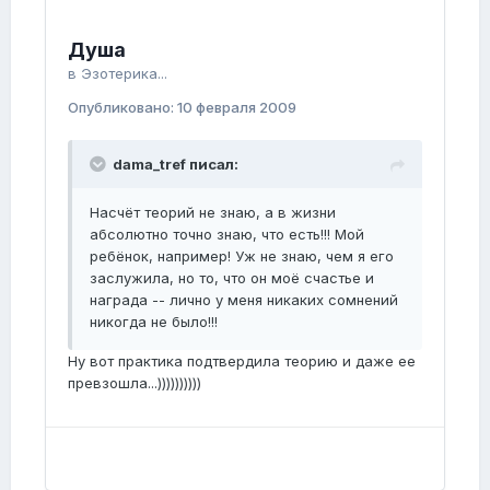
Душа
в
Эзотерика...
Опубликовано:
10 февраля 2009
dama_tref писал:
Насчёт теорий не знаю, а в жизни
абсолютно точно знаю, что есть!!! Мой
ребёнок, например! Уж не знаю, чем я его
заслужила, но то, что он моё счастье и
награда -- лично у меня никаких сомнений
никогда не было!!!
Ну вот практика подтвердила теорию и даже ее
превзошла...))))))))))