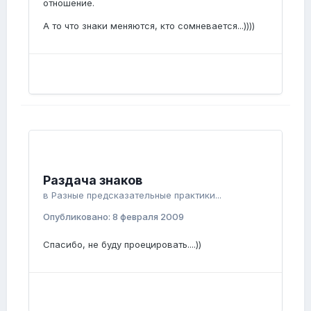
отношение.
А то что знаки меняются, кто сомневается...))))
Раздача знаков
в
Разные предсказательные практики...
Опубликовано:
8 февраля 2009
Спасибо, не буду проецировать....))