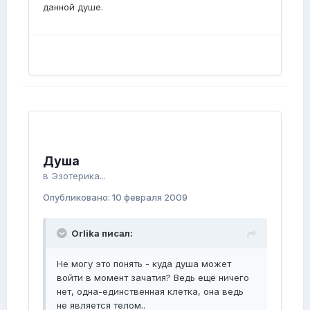
данной душе.
Душа
в
Эзотерика...
Опубликовано:
10 февраля 2009
Orlika писал:
Не могу это понять - куда душа может
войти в момент зачатия? Ведь ещё ничего
нет, одна-единственная клетка, она ведь
не является телом..