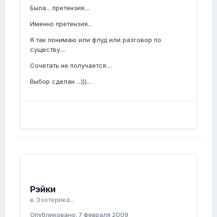
Была... претензия....
Именно претензия...
Я так понимаю или флуд или разговор по
существу....
Сочетать не получается....
Выбор сделан ...)))...
Рэйки
в
Эзотерика...
Опубликовано:
7 февраля 2009