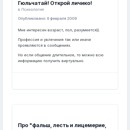
Гюльчатай! Открой личико!
в
Психология
Опубликовано:
6 февраля 2009
Мне интересен возраст, пол, разумеется)).
Профессия и увлечения так или иначе
проявляются в сообщениях.
Но если общение длительное, то можно всю
информацию получить виртуально.
Про "фальш, лесть и лицемерие,