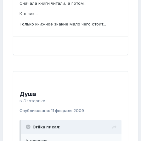
Сначала книги читали, а потом...
Кто как....
Только книжное знание мало чего стоит...
Душа
в
Эзотерика...
Опубликовано:
11 февраля 2009
Orlika писал:
Интересно.