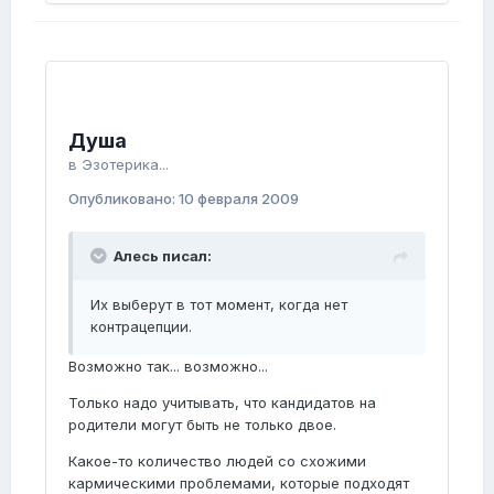
Душа
в
Эзотерика...
Опубликовано:
10 февраля 2009
Алесь писал:
Их выберут в тот момент, когда нет
контрацепции.
Возможно так... возможно...
Только надо учитывать, что кандидатов на
родители могут быть не только двое.
Какое-то количество людей со схожими
кармическими проблемами, которые подходят