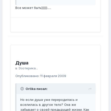
Все может быть)))))).....
Душа
в
Эзотерика...
Опубликовано:
11 февраля 2009
Orlika писал:
Но если душа уже переродилась и
вселилась в другое тело? Она же
забывает о своей предыдущей жизни. Как