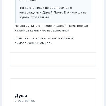
Тогда это никак не соотносится с
инкарнациями Далай Ламы. Его никогда не
ждали столетиями...
Не знаю.... Мне эти поиски Далай Ламы всегда
казались какими-то несерьезными.
Возможно, в этом есть какой-то иной
символический смысл....
Душа
в
Эзотерика...