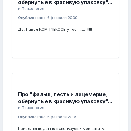
обернутые в красивую упаковку"...
в
Психология
Опубликовано:
6 февраля 2009
Да, Павел КОМПЛЕКСОВ у тебя........!!!!!!!!!
Про "фальш, лесть и лицемерие,
обернутые в красивую упаковку"...
в
Психология
Опубликовано:
6 февраля 2009
Павел, ты неудачно используешь мои цитаты.