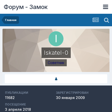
Форум - Замок
Главная
Iskatel-0
Советник
ПУБЛИКАЦИИ
ЗАРЕГИСТРИРОВАН
11682
30 января 2009
ПОСЕЩЕНИЕ
3 апреля 2018