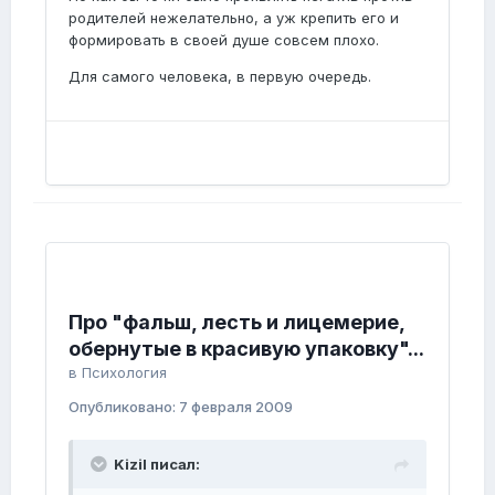
родителей нежелательно, а уж крепить его и
формировать в своей душе совсем плохо.
Для самого человека, в первую очередь.
Про "фальш, лесть и лицемерие,
обернутые в красивую упаковку"...
в
Психология
Опубликовано:
7 февраля 2009
Kizil писал: