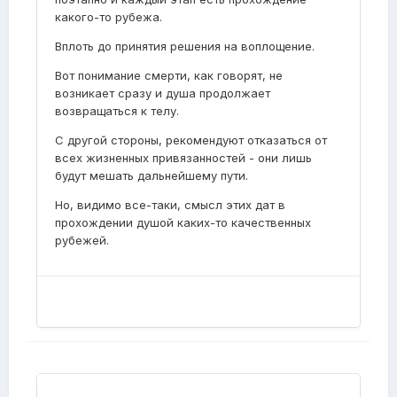
какого-то рубежа.
Вплоть до принятия решения на воплощение.
Вот понимание смерти, как говорят, не
возникает сразу и душа продолжает
возвращаться к телу.
С другой стороны, рекомендуют отказаться от
всех жизненных привязанностей - они лишь
будут мешать дальнейшему пути.
Но, видимо все-таки, смысл этих дат в
прохождении душой каких-то качественных
рубежей.