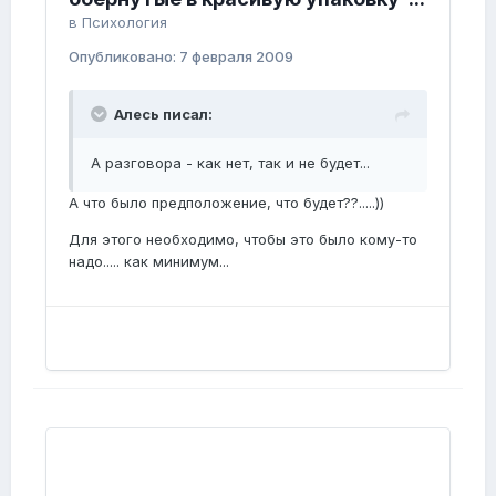
в
Психология
Опубликовано:
7 февраля 2009
Алесь писал:
А разговора - как нет, так и не будет...
А что было предположение, что будет??.....))
Для этого необходимо, чтобы это было кому-то
надо..... как минимум...