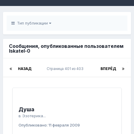
Тип публикации
Сообщения, опубликованные пользователем
Iskatel-0
НАЗАД
Страница 401 из 403
ВПЕРЁД
Душа
в
Эзотерика...
Опубликовано:
11 февраля 2009