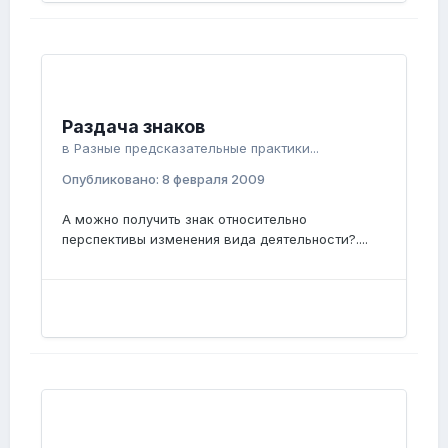
Раздача знаков
в
Разные предсказательные практики...
Опубликовано:
8 февраля 2009
А можно получить знак относительно
перспективы изменения вида деятельности?....