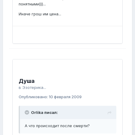
понятными)))...
Иначе грош им цена...
Душа
в
Эзотерика...
Опубликовано:
10 февраля 2009
Orlika писал:
А что происходит после смерти?