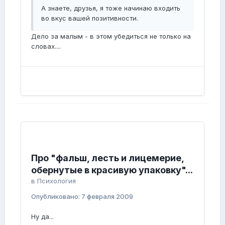
А знаете, друзья, я тоже начинаю входить
во вкус вашей позитивности.
Дело за малым - в этом убедиться не только на
словах....
Про "фальш, лесть и лицемерие,
обернутые в красивую упаковку"...
в
Психология
Опубликовано:
7 февраля 2009
Ну да...