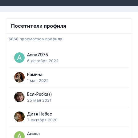
Посетители профиля
6868 просмотров профиля
Anna7975
6 декабря 2022
Рамина
1 мая 2022
Еся-Робка))
25 мая 2021
Дитя Небес
7 октября 2020
Алиса