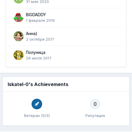
31 мая 2020
BIGDADDY
1 февраля 2019
Анна)
2 октября 2017
Полуница
29 июля 2017
Iskatel-0's Achievements
0
Ветеран (5/5)
Репутация