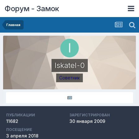
Форум - Замок
Главная
Iskatel-0
Советник
ПУБЛИКАЦИИ
ЗАРЕГИСТРИРОВАН
11682
30 января 2009
ПОСЕЩЕНИЕ
3 апреля 2018