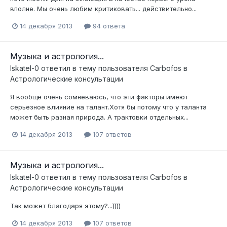
вполне. Мы очень любим критиковать... действительно...
14 декабря 2013
94 ответа
Музыка и астрология...
Iskatel-0
ответил в тему пользователя
Carbofos
в
Астрологические консультации
Я вообще очень сомневаюсь, что эти факторы имеют
серьезное влияние на талант.Хотя бы потому что у таланта
может быть разная природа. А трактовки отдельных...
14 декабря 2013
107 ответов
Музыка и астрология...
Iskatel-0
ответил в тему пользователя
Carbofos
в
Астрологические консультации
Так может благодаря этому?...))))
14 декабря 2013
107 ответов