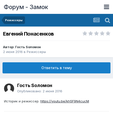
Форум - Замок
Режиссеры
Евгений Понасенков
Автор: Гость Sоломон
2 июня 2016
в
Режиссеры
Ответить в тему
Гость Sоломон
Опубликовано:
2 июня 2016
Историк и режиссер.
https://youtu.be/kh5F9N4cucM