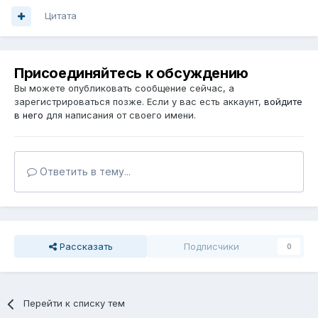
Цитата
Присоединяйтесь к обсуждению
Вы можете опубликовать сообщение сейчас, а
зарегистрироваться позже. Если у вас есть аккаунт,
войдите
в него
для написания от своего имени.
Ответить в тему...
Рассказать
Подписчики
0
Перейти к списку тем