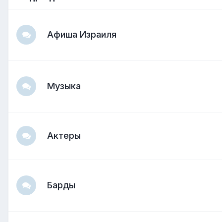
Афиша Израиля
Музыка
Актеры
Барды