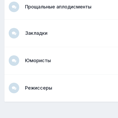
Прощальные аплодисменты
Закладки
Юмористы
Режиссеры