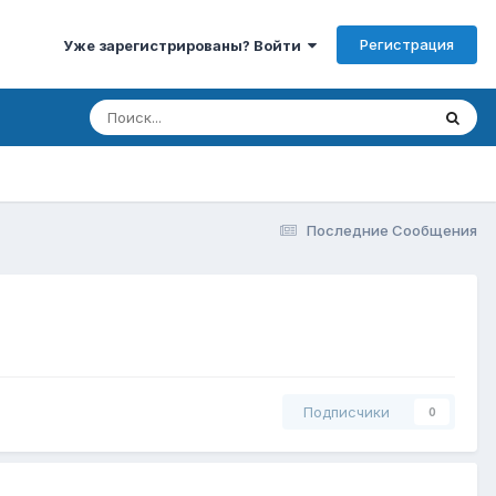
Регистрация
Уже зарегистрированы? Войти
Последние Сообщения
Подписчики
0