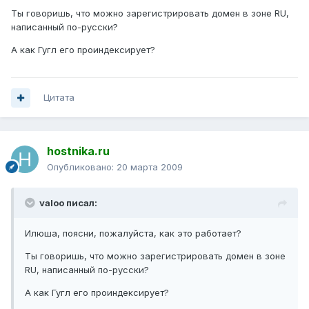
Ты говоришь, что можно зарегистрировать домен в зоне RU,
написанный по-русски?
А как Гугл его проиндексирует?
Цитата
hostnika.ru
Опубликовано:
20 марта 2009
valoo писал:
Илюша, поясни, пожалуйста, как это работает?
Ты говоришь, что можно зарегистрировать домен в зоне
RU, написанный по-русски?
А как Гугл его проиндексирует?