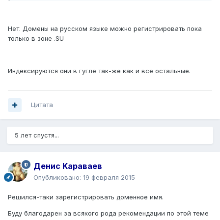
Нет. Домены на русском языке можно регистрировать пока
только в зоне .SU
Индексируются они в гугле так-же как и все остальные.
Цитата
5 лет спустя...
Денис Kараваев
Опубликовано:
19 февраля 2015
Решился-таки зарегистрировать доменное имя.
Буду благодарен за всякого рода рекомендации по этой теме