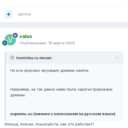
Цитата
valoo
Опубликовано:
19 марта 2009
hostnika.ru писал:
Не все красиво звучащие домены заняты.
Например, не так давно нами были зарегистрированы
домены:
израиль.su (именно с написанием на русском языке)
Илюша, поясни, пожалуйста, как это работает?