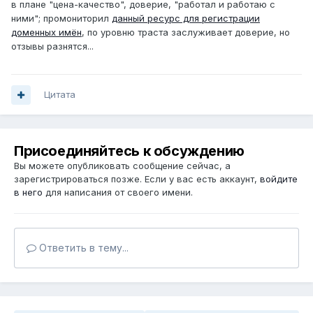
в плане "цена-качество", доверие, "работал и работаю с
ними"; промониторил
данный ресурс для регистрации
доменных имён
, по уровню траста заслуживает доверие, но
отзывы разнятся...
Цитата
Присоединяйтесь к обсуждению
Вы можете опубликовать сообщение сейчас, а
зарегистрироваться позже. Если у вас есть аккаунт,
войдите
в него
для написания от своего имени.
Ответить в тему...