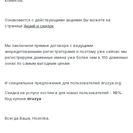
клиентов.
Ознакомится с действующими акциями Вы можете на
странице
Акций и скидок
Мы заключили прямые договора с ведущими
аккредитованными регистраторами и поэтому уже сейчас мы
регистрируем доменные имена уже более чем в 100 доменных
зонах по самым выгодным ценам.
И специальное предложение для пользователей druzya.org:
Скидка на услуги хостинга для новых пользователей -
10
%.
Код купона
druzya
Всегда Ваша, Hostnika.