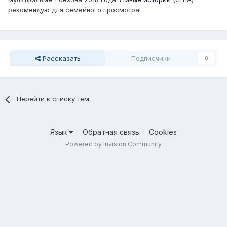
рекомендую для семейного просмотра!
Рассказать
Подписчики
0
Перейти к списку тем
Язык
Обратная связь
Cookies
Powered by Invision Community