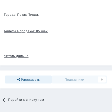
Города: Петах-Тиква.
Билеты в продаже: 85 шек.
Читать дальше
Рассказать
Подписчики
0
Перейти к списку тем