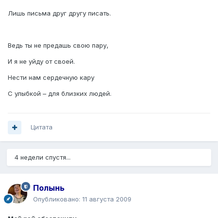
Лишь письма друг другу писать.
Ведь ты не предашь свою пару,
И я не уйду от своей.
Нести нам сердечную кару
С улыбкой – для близких людей.
Цитата
4 недели спустя...
Полынь
Опубликовано:
11 августа 2009