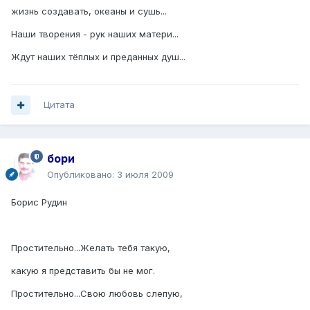
жизнь создавать, океаны и сушь...
Наши творения - рук наших матери...
Ждут наших тёплых и преданных душ...
Цитата
бори
Опубликовано:
3 июля 2009
Борис Рудин
Простительно...Желать тебя такую,
какую я представить бы не мог.
Простительно...Свою любовь слепую,