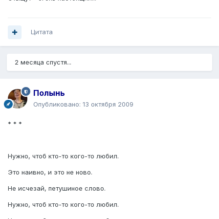
Цитата
2 месяца спустя...
Полынь
Опубликовано:
13 октября 2009
* * *
Нужно, чтоб кто-то кого-то любил.
Это наивно, и это не ново.
Не исчезай, петушиное слово.
Нужно, чтоб кто-то кого-то любил.