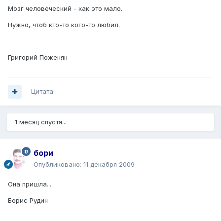
Мозг человеческий - как это мало.
Нужно, чтоб кто-то кого-то любил.
Григорий Поженян
Цитата
1 месяц спустя...
бори
Опубликовано:
11 декабря 2009
Она пришла...
Борис Рудин