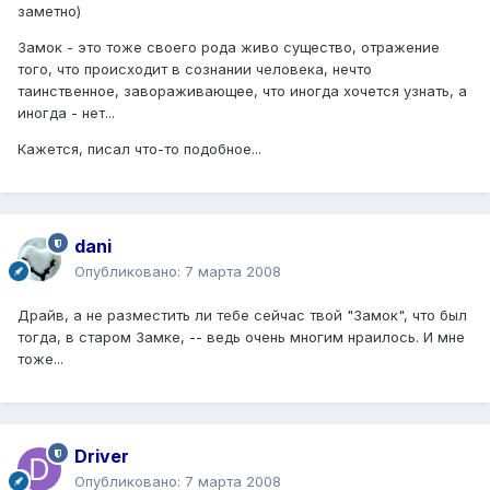
заметно)
Замок - это тоже своего рода живо существо, отражение
того, что происходит в сознании человека, нечто
таинственное, завораживающее, что иногда хочется узнать, а
иногда - нет...
Кажется, писал что-то подобное...
dani
Опубликовано:
7 марта 2008
Драйв, а не разместить ли тебе сейчас твой "Замок", что был
тогда, в старом Замке, -- ведь очень многим нраилось. И мне
тоже...
Driver
Опубликовано:
7 марта 2008