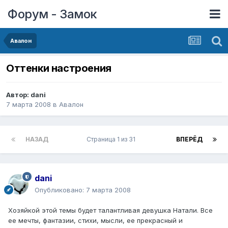
Форум - Замок
Авалон
Оттенки настроения
Автор:
dani
7 марта 2008
в
Авалон
НАЗАД
Страница 1 из 31
ВПЕРЁД
dani
Опубликовано:
7 марта 2008
Хозяйкой этой темы будет талантливая девушка Натали. Все
ее мечты, фантазии, стихи, мысли, ее прекрасный и