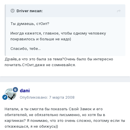
Driver писал:
Ты думаешь, стОит?
Иногда кажется, главное, чтобы одному человеку
понравилось и больше не надо)
Спасибо, тебе...
Драйв,а что это была за тема?Очень было бы интересно
почитать.СтОит,даже не сомневайся.
dani
Опубликовано:
7 марта 2008
Натали, а ты смогла бы показать Свой Замок и его
обитателей, не обязательно письменно, но хотя бы в
картинках? Я понимаю, что это очень сложно, поэтому если ты
откажешься, я не обижусь))