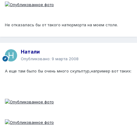
Не отказалась бы от такого натюрморта на моем столе.
Натали
Опубликовано:
9 марта 2008
А еще там было бы очень много скульптур,например вот таких: