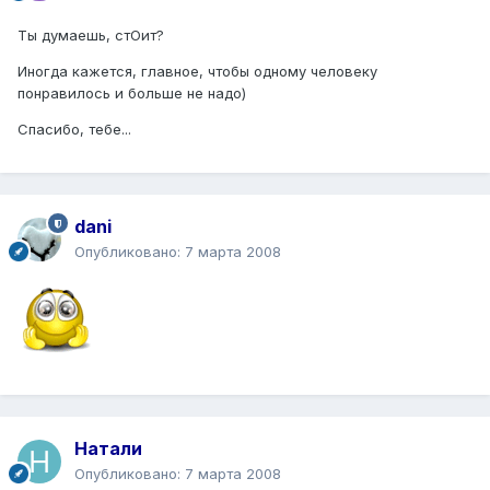
Ты думаешь, стОит?
Иногда кажется, главное, чтобы одному человеку
понравилось и больше не надо)
Спасибо, тебе...
dani
Опубликовано:
7 марта 2008
Натали
Опубликовано:
7 марта 2008