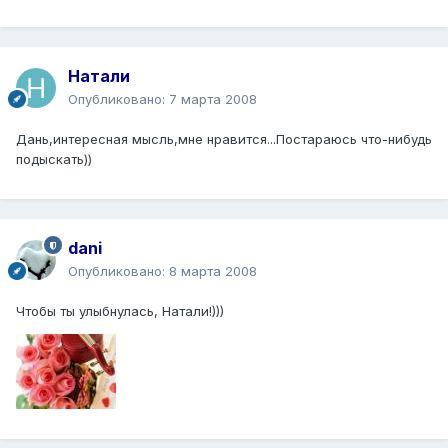
Натали
Опубликовано:
7 марта 2008
Дань,интересная мысль,мне нравится...Постараюсь что-нибудь
подыскать))
dani
Опубликовано:
8 марта 2008
Чтобы ты улыбнулась, Натали!)))