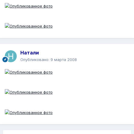
Натали
Опубликовано:
9 марта 2008