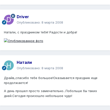
Driver
Опубликовано:
8 марта 2008
Натали, с праздником тебя! Радости и добра!
Натали
Опубликовано:
8 марта 2008
Драйв,спасибо тебе большое!Оказывается праздник еще
продолжается!
А день прошел просто замечательно...Побольше бы таких
дней.Сегодня произошло небольшое чудо!