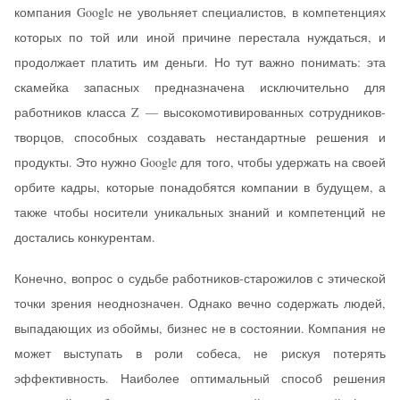
компания Google не увольняет специалистов, в компетенциях
которых по той или иной причине перестала нуждаться, и
продолжает платить им деньги. Но тут важно понимать: эта
скамейка запасных предназначена исключительно для
работников класса Z — высокомотивированных сотрудников-
творцов, способных создавать нестандартные решения и
продукты. Это нужно Google для того, чтобы удержать на своей
орбите кадры, которые понадобятся компании в будущем, а
также чтобы носители уникальных знаний и компетенций не
достались конкурентам.
Конечно, вопрос о судьбе работников-старожилов с этической
точки зрения неоднозначен. Однако вечно содержать людей,
выпадающих из обоймы, бизнес не в состоянии. Компания не
может выступать в роли собеса, не рискуя потерять
эффективность. Наиболее оптимальный способ решения