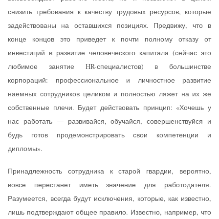
снизить требования к качеству трудовых ресурсов, которые
задействованы на оставшихся позициях. Предвижу, что в
конце концов это приведет к почти полному отказу от
инвестиций в развитие человеческого капитала (сейчас это
любимое занятие HR-специалистов) в большинстве
корпораций: профессиональное и личностное развитие
наемных сотрудников целиком и полностью ляжет на их же
собственные плечи. Будет действовать принцип: «Хочешь у
нас работать — развивайся, обучайся, совершенствуйся и
будь готов продемонстрировать свои компетенции и
дипломы».
Принадлежность сотрудника к старой гвардии, вероятно,
вовсе перестанет иметь значение для работодателя.
Разумеется, всегда будут исключения, которые, как известно,
лишь подтверждают общее правило. Известно, например, что