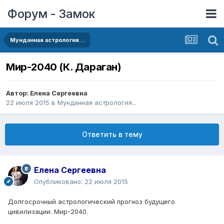
Форум - Замок
Мунданная астрология...
Мир-2040 (К. Дараган)
Автор:
Елена Сергеевна
22 июля 2015
в
Мунданная астрология...
Ответить в тему
Елена Сергеевна
Опубликовано:
22 июля 2015
Долгосрочный астрологический прогноз будущего
цивилизации. Мир-2040.