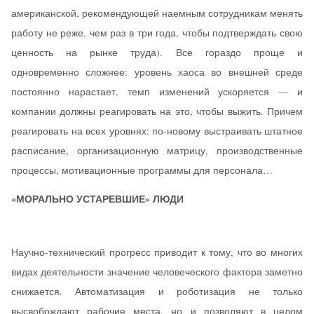
американской, рекомендующей наемным сотрудникам менять
работу не реже, чем раз в три года, чтобы подтверждать свою
ценность на рынке труда). Все гораздо проще и
одновременно сложнее: уровень хаоса во внешней среде
постоянно нарастает, темп изменений ускоряется — и
компании должны реагировать на это, чтобы выжить. Причем
реагировать на всех уровнях: по-новому выстраивать штатное
расписание, организационную матрицу, производственные
процессы, мотивационные программы для персонала…
«МОРАЛЬНО УСТАРЕВШИЕ» ЛЮДИ
Научно-технический прогресс приводит к тому, что во многих
видах деятельности значение человеческого фактора заметно
снижается. Автоматизация и роботизация не только
высвобождают рабочие места, но и позволяют в целом