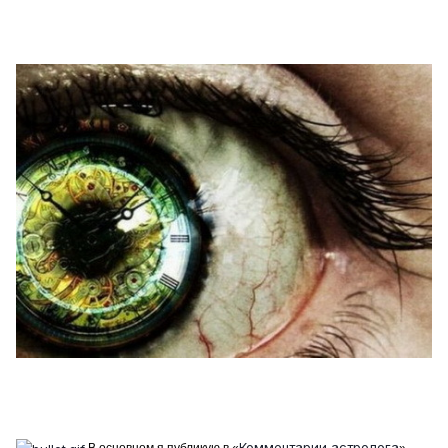
Комментарии астролога