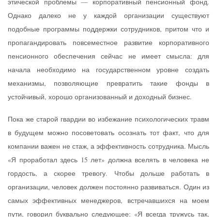
этической проблемы — корпоративный пенсионный фонд.
Однако далеко не у каждой организации существуют
подобные программы поддержки сотрудников, притом что и
пропагандировать повсеместное развитие корпоративного
пенсионного обеспечения сейчас не имеет смысла: для
начала необходимо на государственном уровне создать
механизмы, позволяющие превратить такие фонды в
устойчивый, хорошо организованный и доходный бизнес.
Пока же старой гвардии во избежание психологических травм
в будущем можно посоветовать осознать тот факт, что для
компании важен не стаж, а эффективность сотрудника. Мысль
«Я проработал здесь 15 лет» должна вселять в человека не
гордость, а скорее тревогу. Чтобы дольше работать в
организации, человек должен постоянно развиваться. Один из
самых эффективных менеджеров, встречавшихся на моем
пути, говорил буквально следующее: «Я всегда тружусь так,