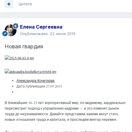
Цитата
Елена Сергеевна
Опубликовано:
22 июля 2015
Новая гвардия
Александра Кочеткова
Дата публикации:
27.05.2015
В ближайшие 10–15 лет корпоративный мир, по-видимому, кардинально
пересмотрит подход к управлению кадрами — и это изменит рынок
труда до неузнаваемости. Давайте представим, какими могут стать
новые отношения труда и капитала, и проследим вектор перемен.